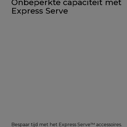
Onbeperkte capaciteit met
Express Serve
Bespaar tijd met het Express Serve™ accessoires.