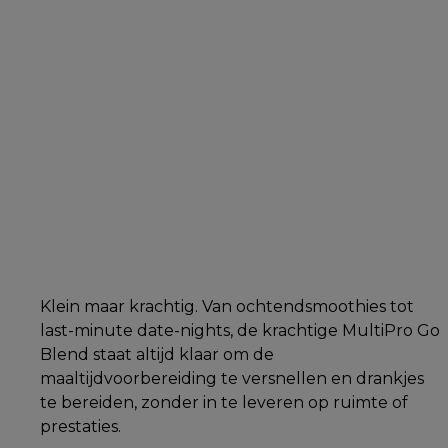
Klein maar krachtig. Van ochtendsmoothies tot
last-minute date-nights, de krachtige MultiPro Go
Blend staat altijd klaar om de
maaltijdvoorbereiding te versnellen en drankjes
te bereiden, zonder in te leveren op ruimte of
prestaties.