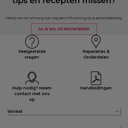
tips en recepten missen?
Meld je aan en ontvang ook nog eens 10% korting op je eerste bestelling.
JA, IK WIL DE NIEUWSBRIEF
Veelgestelde
Reparaties &
vragen
Onderdelen
Hulp nodig? Neem
Handleidingen
contact met ons
op
Winkel