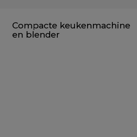
Compacte keukenmachine
en blender