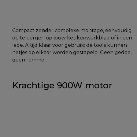
Compact zonder complexe montage, eenvoudig
op te bergen op jouw keukenwerkblad of in een
lade. Altijd klaar voor gebruik: de tools kunnen
netjes op elkaar worden gestapeld. Geen gedoe,
geen rommel.
Krachtige 900W motor