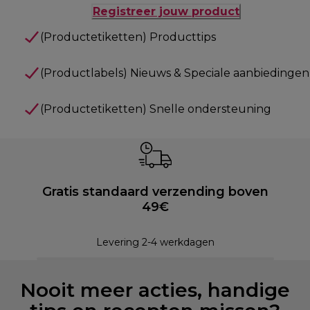
Registreer jouw product
(Productetiketten) Producttips
(Productlabels) Nieuws & Speciale aanbiedingen
(Productetiketten) Snelle ondersteuning
Gratis standaard verzending boven
49€
Levering 2-4 werkdagen
Nooit meer acties, handige