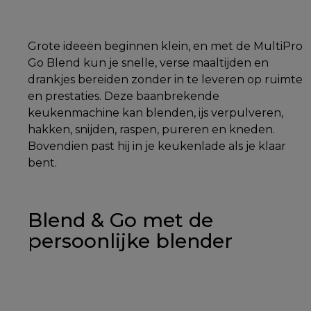
Grote ideeën beginnen klein, en met de MultiPro
Go Blend kun je snelle, verse maaltijden en
drankjes bereiden zonder in te leveren op ruimte
en prestaties. Deze baanbrekende
keukenmachine kan blenden, ijs verpulveren,
hakken, snijden, raspen, pureren en kneden.
Bovendien past hij in je keukenlade als je klaar
bent.
Blend & Go met de
persoonlijke blender