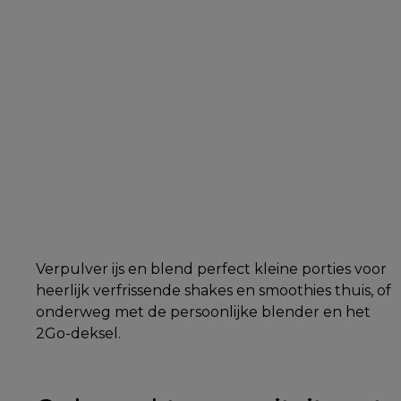
Verpulver ijs en blend perfect kleine porties voor
heerlijk verfrissende shakes en smoothies thuis, of
onderweg met de persoonlijke blender en het
2Go-deksel.