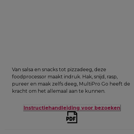
Van salsa en snacks tot pizzadeeg, deze
foodprocessor maakt indruk. Hak, snijd, rasp,
pureer en maak zelfs deeg, MultiPro Go heeft de
kracht om het allemaal aan te kunnen.
Instructiehandleiding voor bezoeken