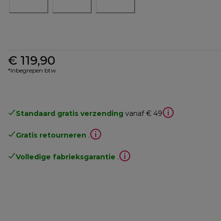
€ 119,90
*Inbegrepen btw
Standaard gratis verzending
vanaf € 49
Gratis retourneren
.
Volledige fabrieksgarantie
.