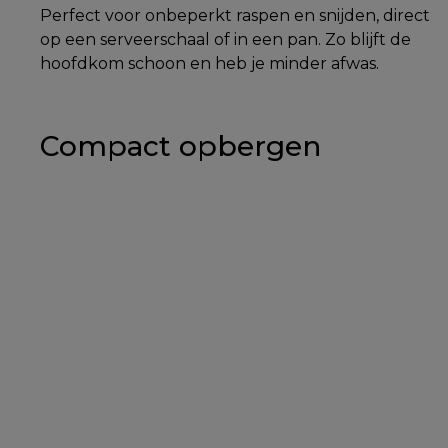
Perfect voor onbeperkt raspen en snijden, direct
op een serveerschaal of in een pan. Zo blijft de
hoofdkom schoon en heb je minder afwas.
Compact opbergen