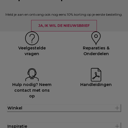
Meld je aan en ontvang ook nog eens 10% korting op je eerste bestelling.
JA, IK WIL DE NIEUWSBRIEF
Veelgestelde
Reparaties &
vragen
Onderdelen
Hulp nodig? Neem
Handleidingen
contact met ons
op
Winkel
Inspiratie