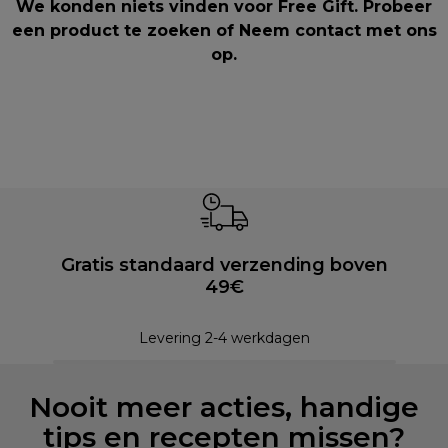
We konden niets vinden voor Free Gift. Probeer
een product te zoeken of
Neem contact met ons
op
.
Gratis standaard verzending boven
49€
Levering 2-4 werkdagen
Nooit meer acties, handige
tips en recepten missen?