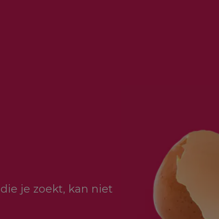
die je zoekt, kan niet