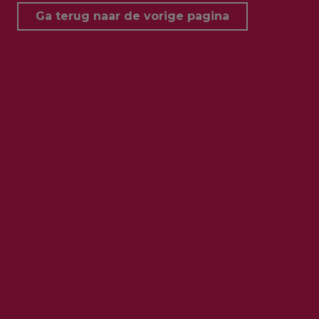
Ga terug naar de vorige pagina