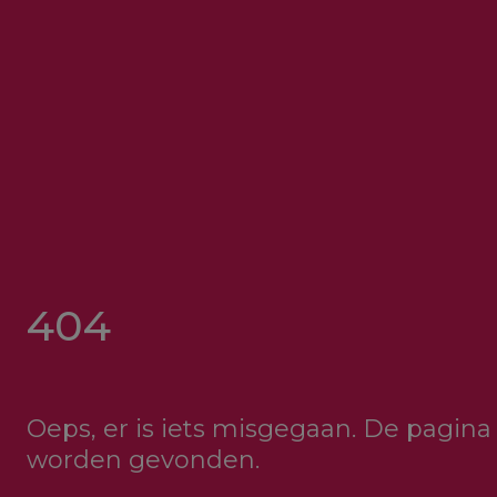
404
Oeps, er is iets misgegaan. De pagina 
worden gevonden.