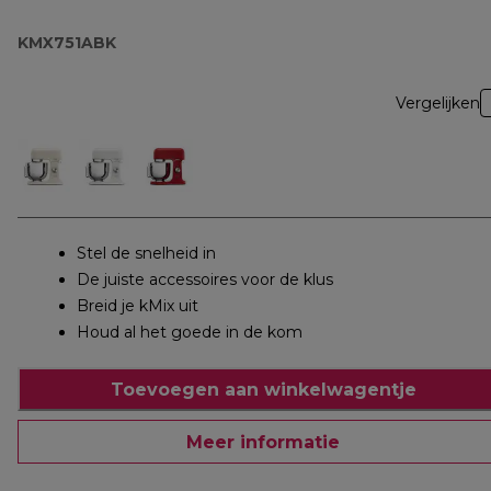
KMX751ABK
Vergelijken
Stel de snelheid in
De juiste accessoires voor de klus
Breid je kMix uit
Houd al het goede in de kom
Toevoegen aan winkelwagentje
Meer informatie