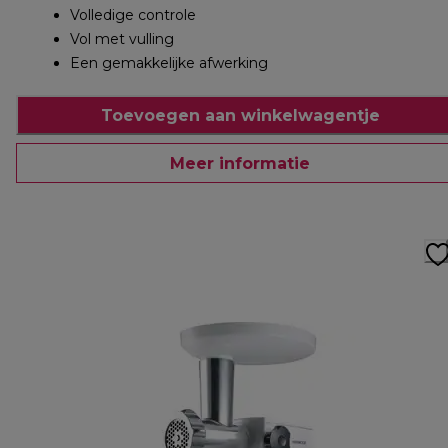
Volledige controle
Vol met vulling
Een gemakkelijke afwerking
Toevoegen aan winkelwagentje
Meer informatie