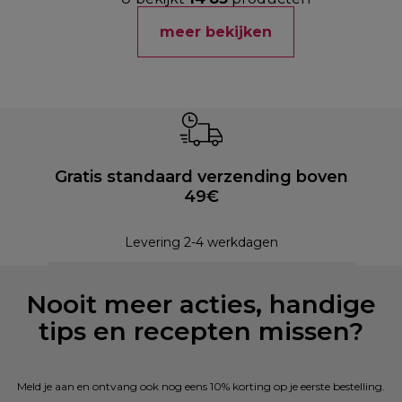
meer bekijken
Gratis standaard verzending boven
49€
Levering 2-4 werkdagen
Nooit meer acties, handige
tips en recepten missen?
Meld je aan en ontvang ook nog eens 10% korting op je eerste bestelling.