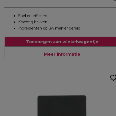
Snel en efficiënt
Krachtig hakken
Ingrediënten op uw manier bereid
Toevoegen aan winkelwagentje
Meer informatie