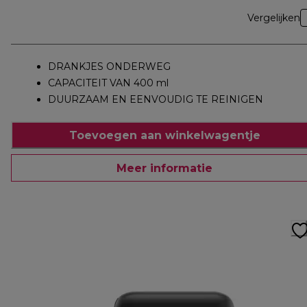
Vergelijken
DRANKJES ONDERWEG
CAPACITEIT VAN 400 ml
DUURZAAM EN EENVOUDIG TE REINIGEN
Toevoegen aan winkelwagentje
Meer informatie