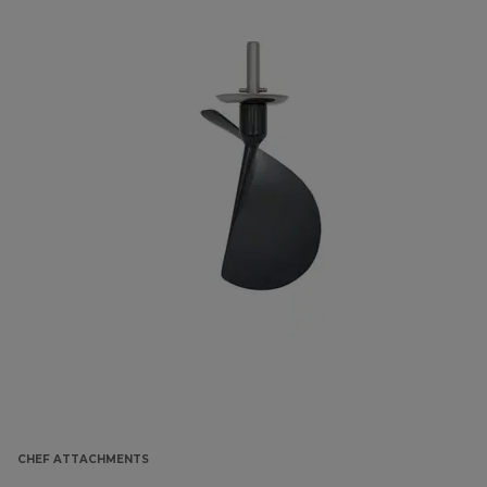
CHEF ATTACHMENTS