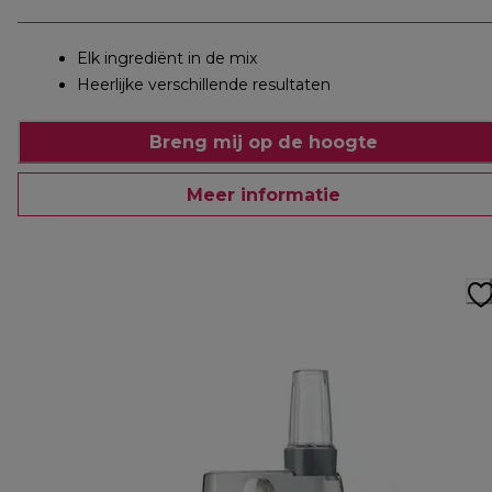
Elk ingrediënt in de mix
Heerlijke verschillende resultaten
Breng mij op de hoogte
Meer informatie