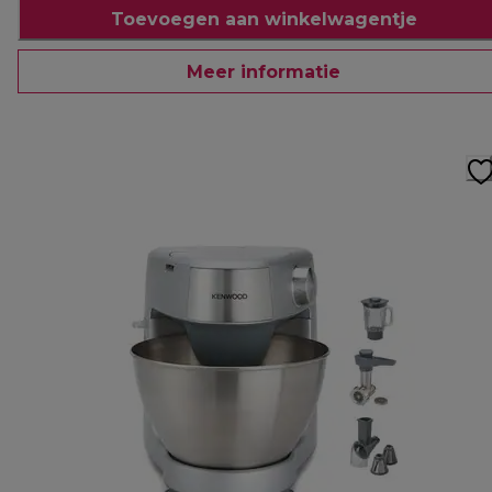
Toevoegen aan winkelwagentje
Meer informatie