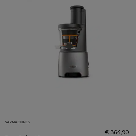
SAPMACHINES
€ 364,90