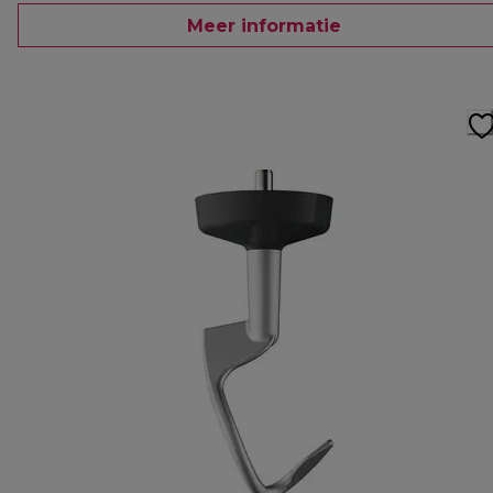
Meer informatie