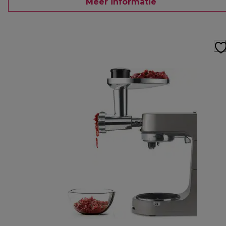
Meer informatie