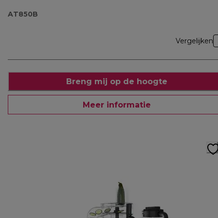
AT850B
Vergelijken
Breng mij op de hoogte
Meer informatie