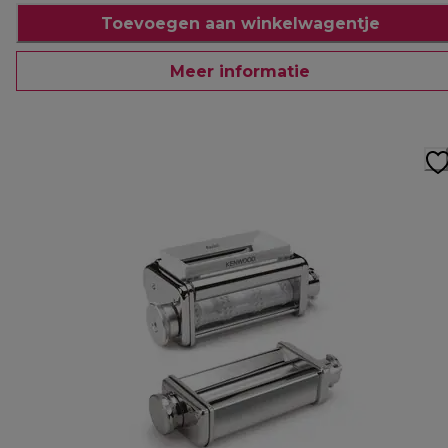
Toevoegen aan winkelwagentje
Meer informatie