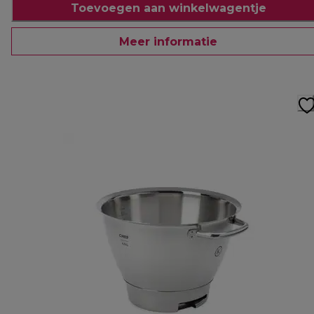
Toevoegen aan winkelwagentje
Meer informatie