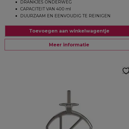
DRANKJES ONDERWEG
CAPACITEIT VAN 400 ml
DUURZAAM EN EENVOUDIG TE REINIGEN
Toevoegen aan winkelwagentje
Meer informatie