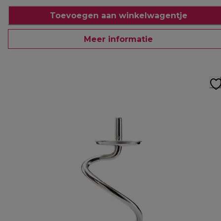
Toevoegen aan winkelwagentje
Meer informatie