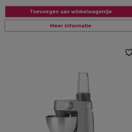
Toevoegen aan winkelwagentje
Meer informatie