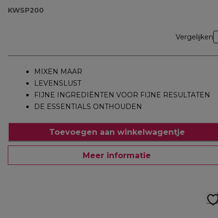
KWSP200
Vergelijken
MIXEN MAAR
LEVENSLUST
FIJNE INGREDIËNTEN VOOR FIJNE RESULTATEN
DE ESSENTIALS ONTHOUDEN
Toevoegen aan winkelwagentje
Meer informatie