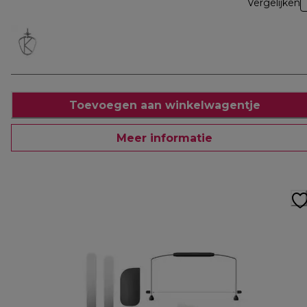
Vergelijken
Toevoegen aan winkelwagentje
Meer informatie