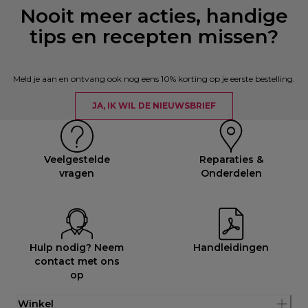
Nooit meer acties, handige
tips en recepten missen?
Meld je aan en ontvang ook nog eens 10% korting op je eerste bestelling.
JA, IK WIL DE NIEUWSBRIEF
Veelgestelde
Reparaties &
vragen
Onderdelen
Hulp nodig? Neem
Handleidingen
contact met ons
op
Winkel