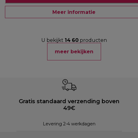
Meer informatie
U bekijkt
14
60
producten
meer bekijken
Gratis standaard verzending boven
49€
Levering 2-4 werkdagen