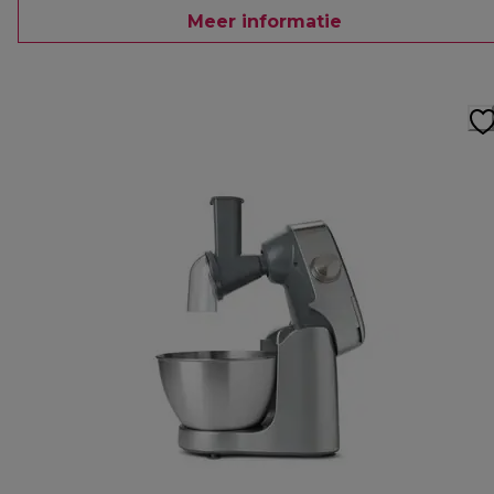
Meer informatie