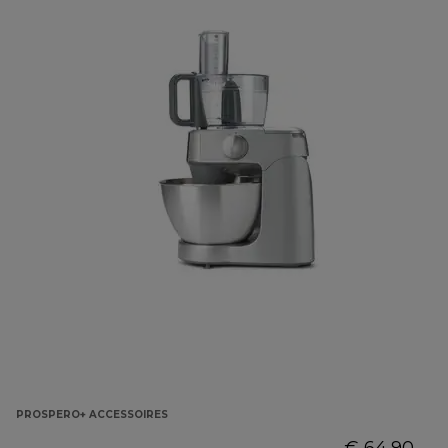
PROSPERO+ ACCESSOIRES