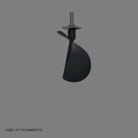
CHEF ATTACHMENTS