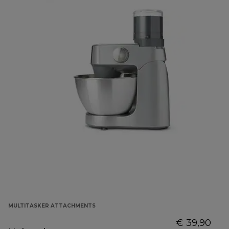
MULTITASKER ATTACHMENTS
€ 39,90