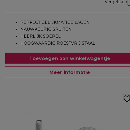
Vergelijken
PERFECT GELIJKMATIGE LAGEN
NAUWKEURIG SPUITEN
HEERLIJK SOEPEL
HOOGWAARDIG ROESTVRIJ STAAL
Toevoegen aan winkelwagentje
Meer informatie