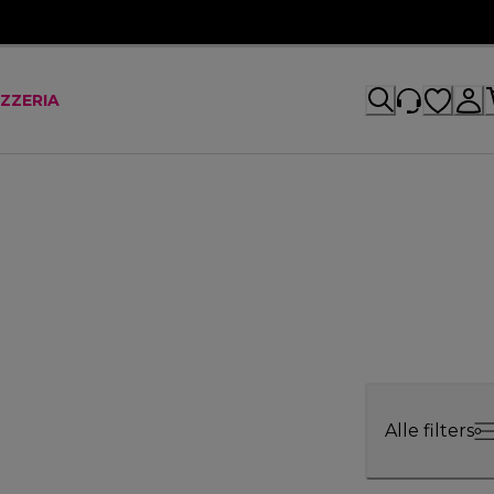
IZZERIA
Alle filters