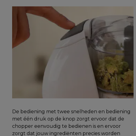
De bediening met twee snelheden en bediening
met één druk op de knop zorgt ervoor dat de
chopper eenvoudig te bedienen is en ervoor
zorgt dat jouw ingrediënten precies worden