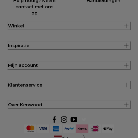
Hulp nodig? Neem
Handleidingen
contact met ons
op
Winkel
Inspiratie
Mijn account
Klantenservice
Over Kenwood