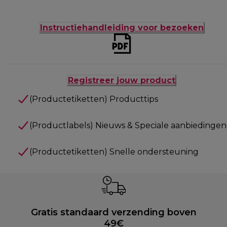
Instructiehandleiding voor bezoeken
Registreer jouw product
(Productetiketten) Producttips
(Productlabels) Nieuws & Speciale aanbiedingen
(Productetiketten) Snelle ondersteuning
Gratis standaard verzending boven
49€