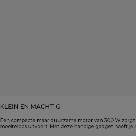
KLEIN EN MACHTIG
Een compacte maar duurzame motor van 300 W zorgt e
moeiteloos uitvoert. Met deze handige gadget hoeft je n