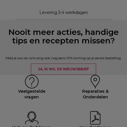
Levering 2-4 werkdagen
Nooit meer acties, handige
tips en recepten missen?
Meld je aan en ontvang ook nog eens 10% korting op je eerste bestelling.
JA, IK WIL DE NIEUWSBRIEF
Veelgestelde
Reparaties &
vragen
Onderdelen