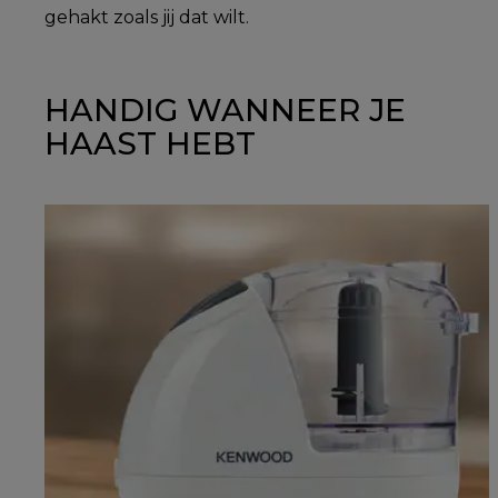
gehakt zoals jij dat wilt.
HANDIG WANNEER JE
HAAST HEBT