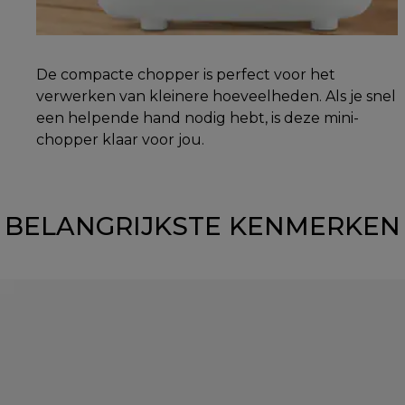
De compacte chopper is perfect voor het
verwerken van kleinere hoeveelheden. Als je snel
een helpende hand nodig hebt, is deze mini-
chopper klaar voor jou.
BELANGRIJKSTE KENMERKEN