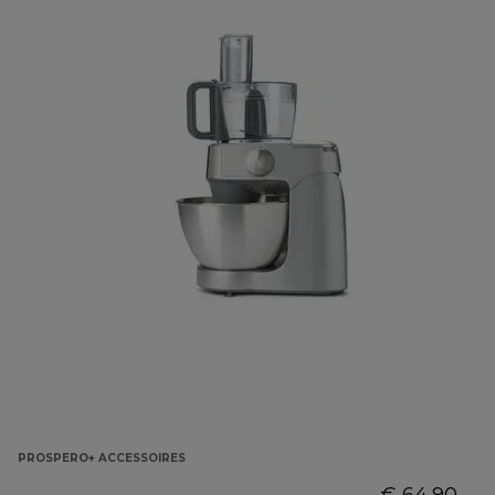
PROSPERO+ ACCESSOIRES