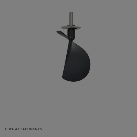
CHEF ATTACHMENTS