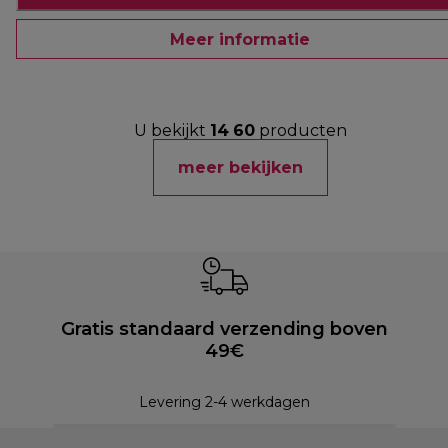
Meer informatie
U bekijkt
14
60
producten
meer bekijken
Gratis standaard verzending boven
49€
Levering 2-4 werkdagen