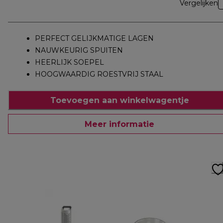
Vergelijken
PERFECT GELIJKMATIGE LAGEN
NAUWKEURIG SPUITEN
HEERLIJK SOEPEL
HOOGWAARDIG ROESTVRIJ STAAL
Toevoegen aan winkelwagentje
Meer informatie