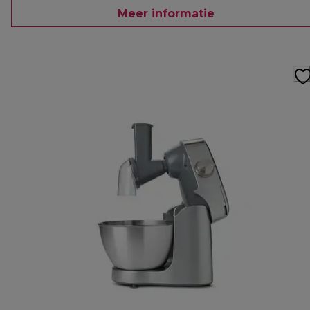
Meer informatie