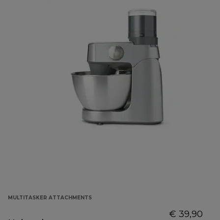
MULTITASKER ATTACHMENTS
€ 39,90