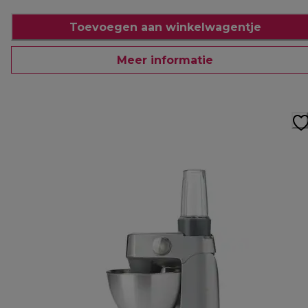
Toevoegen aan winkelwagentje
Meer informatie