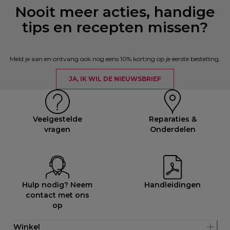
Nooit meer acties, handige
tips en recepten missen?
Meld je aan en ontvang ook nog eens 10% korting op je eerste bestelling.
JA, IK WIL DE NIEUWSBRIEF
Veelgestelde
Reparaties &
vragen
Onderdelen
Hulp nodig? Neem
Handleidingen
contact met ons
op
Winkel