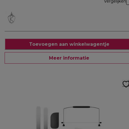
Vergelijken
Toevoegen aan winkelwagentje
Meer informatie