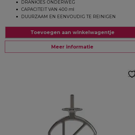
DRANKJES ONDERWEG
CAPACITEIT VAN 400 ml
DUURZAAM EN EENVOUDIG TE REINIGEN
Toevoegen aan winkelwagentje
Meer informatie