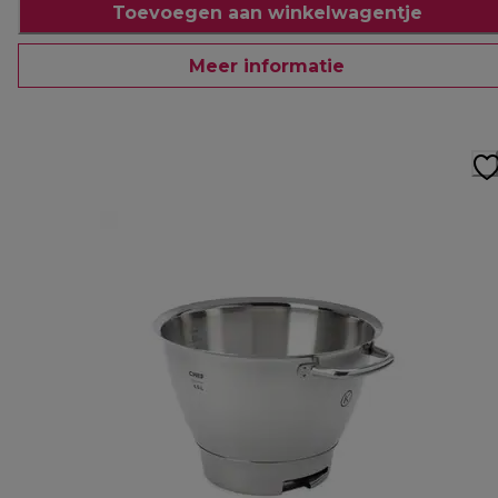
Toevoegen aan winkelwagentje
Meer informatie