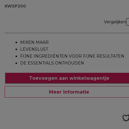
KWSP200
Vergelijken
MIXEN MAAR
LEVENSLUST
FIJNE INGREDIËNTEN VOOR FIJNE RESULTATEN
DE ESSENTIALS ONTHOUDEN
Toevoegen aan winkelwagentje
Meer informatie