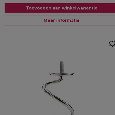
Toevoegen aan winkelwagentje
Meer informatie