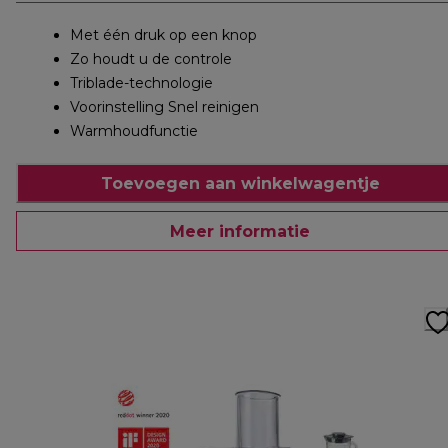
Met één druk op een knop
Zo houdt u de controle
Triblade-technologie
Voorinstelling Snel reinigen
Warmhoudfunctie
Toevoegen aan winkelwagentje
Meer informatie