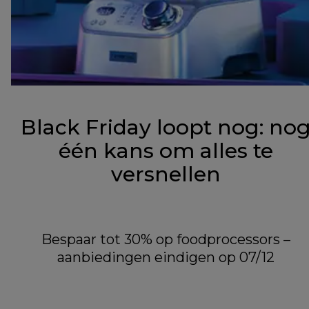
Black Friday loopt nog: no
één kans om alles te
versnellen
Bespaar tot 30% op foodprocessors –
aanbiedingen eindigen op 07/12