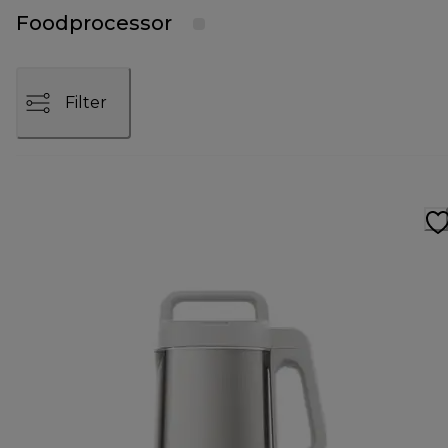
Foodprocessor
Filter