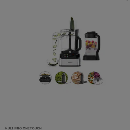
MULTIPRO ONETOUCH