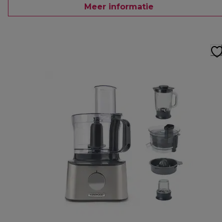
Meer informatie