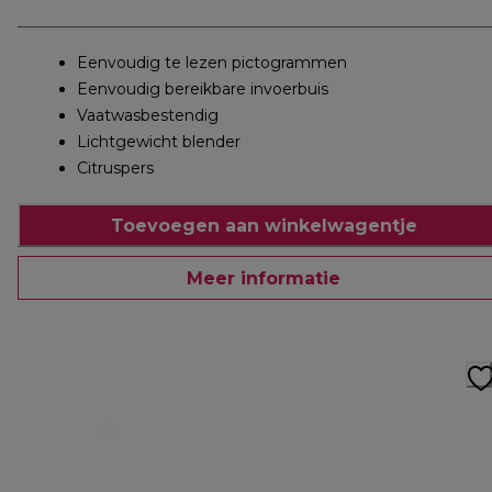
Eenvoudig te lezen pictogrammen
Eenvoudig bereikbare invoerbuis
Vaatwasbestendig
Lichtgewicht blender
Citruspers
Toevoegen aan winkelwagentje
Meer informatie