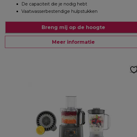
De capaciteit die je nodig hebt
Vaatwasserbestendige hulpstukken
Breng mij op de hoogte
Meer informatie