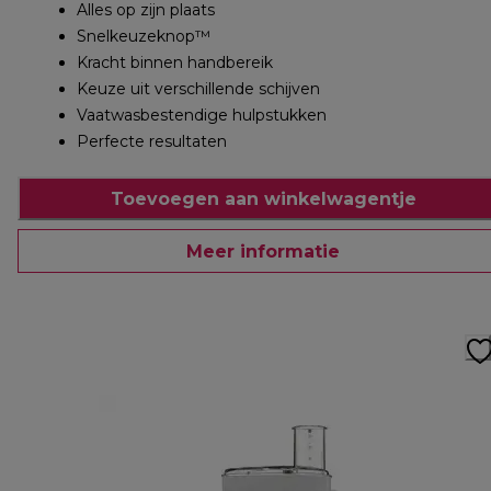
Alles op zijn plaats
Snelkeuzeknop™
Kracht binnen handbereik
Keuze uit verschillende schijven
Vaatwasbestendige hulpstukken
Perfecte resultaten
Toevoegen aan winkelwagentje
Meer informatie