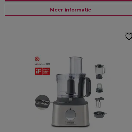
Meer informatie