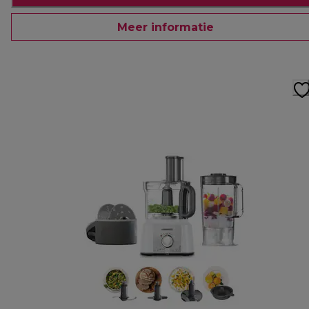
Meer informatie