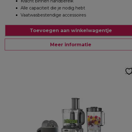
Kracht binnen handbereik
Alle capaciteit die je nodig hebt
Vaatwasbestendige accessoires
Toevoegen aan winkelwagentje
Meer informatie