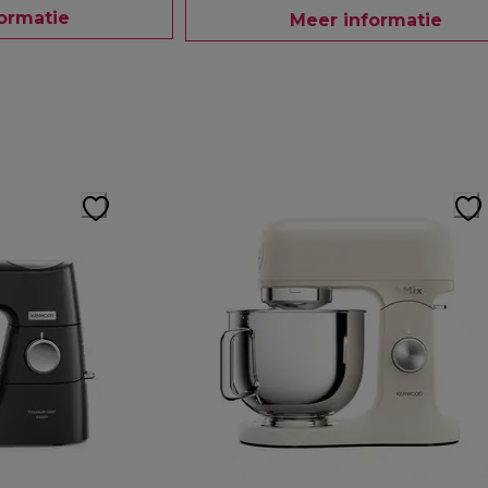
ormatie
Meer informatie