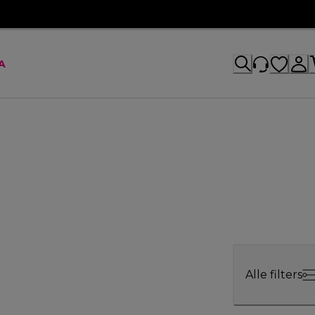
A
Alle filters