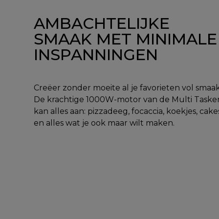
AMBACHTELIJKE
SMAAK MET MINIMALE
INSPANNINGEN
Creëer zonder moeite al je favorieten vol smaak
De krachtige 1000W-motor van de Multi Taske
kan alles aan: pizzadeeg, focaccia, koekjes, cake
en alles wat je ook maar wilt maken.