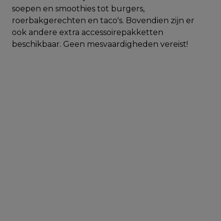
soepen en smoothies tot burgers,
roerbakgerechten en taco's. Bovendien zijn er
ook andere extra accessoirepakketten
beschikbaar. Geen mesvaardigheden vereist!