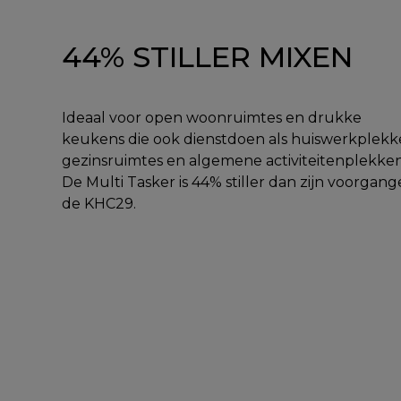
44% STILLER MIXEN
Ideaal voor open woonruimtes en drukke
keukens die ook dienstdoen als huiswerkplekk
gezinsruimtes en algemene activiteitenplekken
De Multi Tasker is 44% stiller dan zijn voorgang
de KHC29.