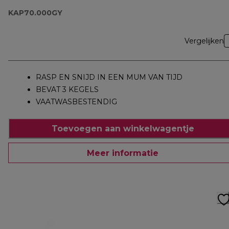
KAP70.000GY
Vergelijken
RASP EN SNIJD IN EEN MUM VAN TIJD
BEVAT 3 KEGELS
VAATWASBESTENDIG
Toevoegen aan winkelwagentje
Meer informatie