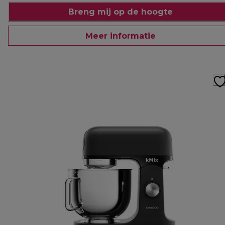
Breng mij op de hoogte
Meer informatie