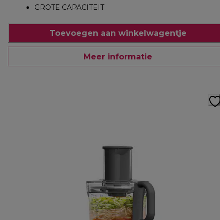
GROTE CAPACITEIT
Toevoegen aan winkelwagentje
Meer informatie