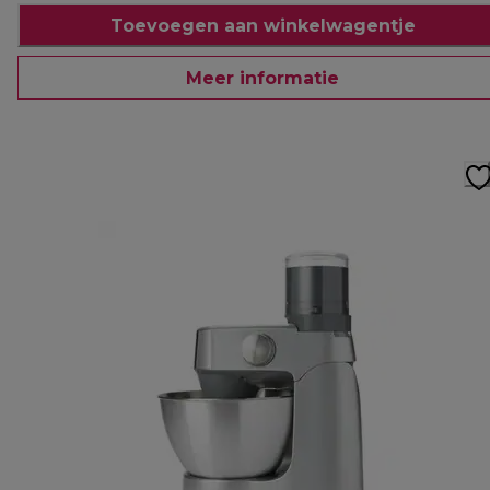
Toevoegen aan winkelwagentje
Meer informatie