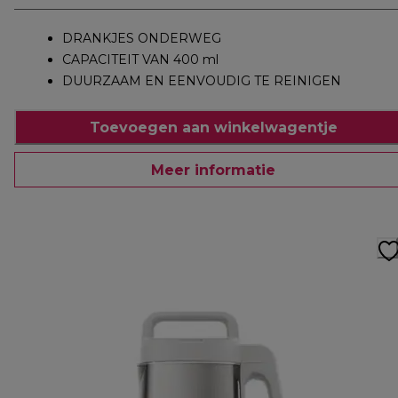
DRANKJES ONDERWEG
CAPACITEIT VAN 400 ml
DUURZAAM EN EENVOUDIG TE REINIGEN
Toevoegen aan winkelwagentje
Meer informatie