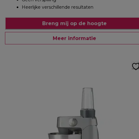
Heerlijke verschillende resultaten
Breng mij op de hoogte
Meer informatie