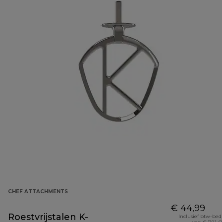
CHEF ATTACHMENTS
€ 44,99
Roestvrijstalen K-
Inclusief btw-be