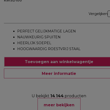
KWSD100
Vergelijken
PERFECT GELIJKMATIGE LAGEN
NAUWKEURIG SPUITEN
HEERLIJK SOEPEL
HOOGWAARDIG ROESTVRIJ STAAL
Toevoegen aan winkelwagentje
Meer informatie
U bekijkt
14
144
producten
meer bekijken