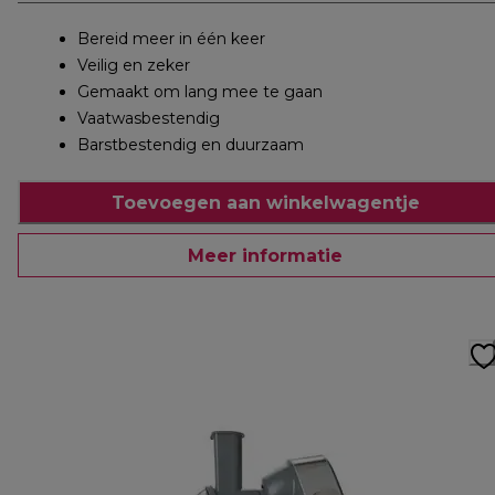
Bereid meer in één keer
Veilig en zeker
Gemaakt om lang mee te gaan
Vaatwasbestendig
Barstbestendig en duurzaam
Toevoegen aan winkelwagentje
Meer informatie