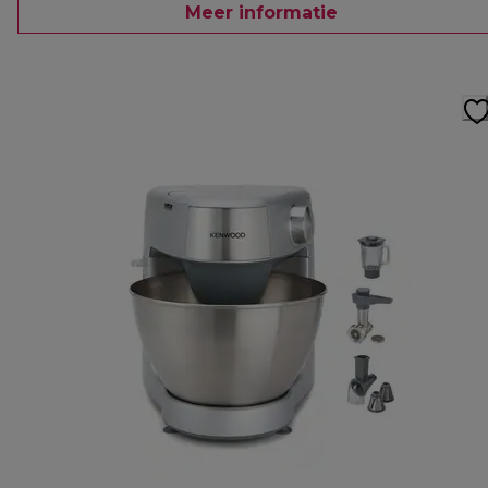
Meer informatie