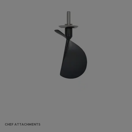
CHEF ATTACHMENTS