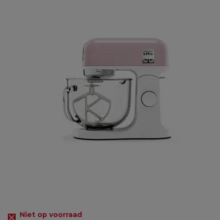
Niet op voorraad