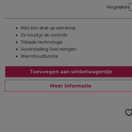
Vergelijken
Met één druk op een knop
Zo houd je de controle
Triblade-technologie
Voorinstelling Snel reinigen
Warmhoudfunctie
Toevoegen aan winkelwagentje
Meer informatie