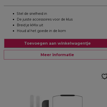
Stel de snelheid in
De juiste accessoires voor de klus
Breid je kMix uit
Houd al het goede in de kom
Toevoegen aan winkelwagentje
Meer informatie