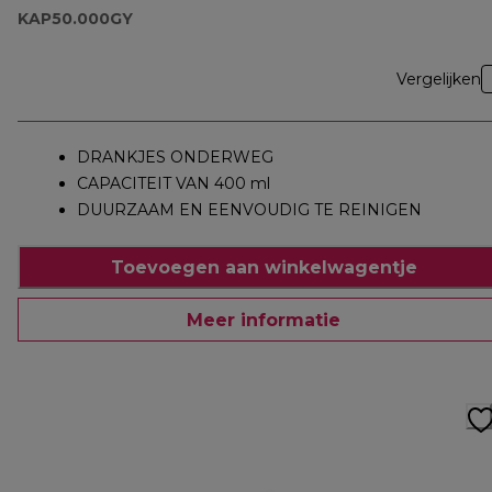
KAP50.000GY
Vergelijken
DRANKJES ONDERWEG
CAPACITEIT VAN 400 ml
DUURZAAM EN EENVOUDIG TE REINIGEN
Toevoegen aan winkelwagentje
Meer informatie