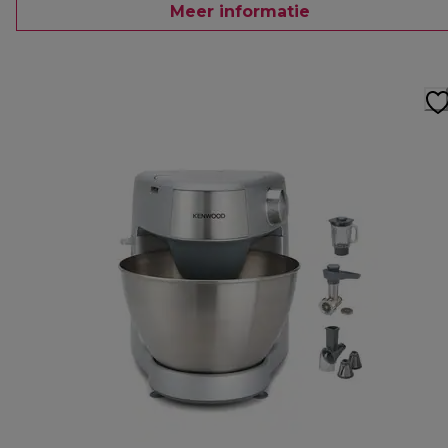
Meer informatie