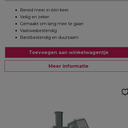
Bereid meer in één keer
Veilig en zeker
Gemaakt om lang mee te gaan
Vaatwasbestendig
Barstbestendig en duurzaam
Toevoegen aan winkelwagentje
Meer informatie