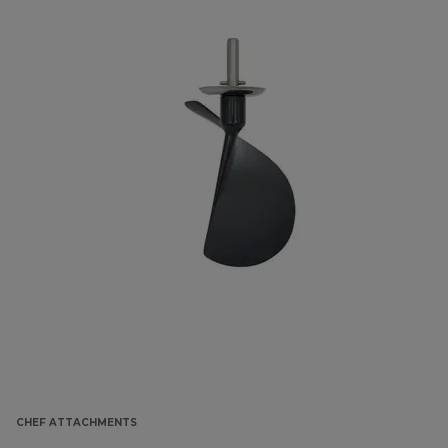
CHEF ATTACHMENTS