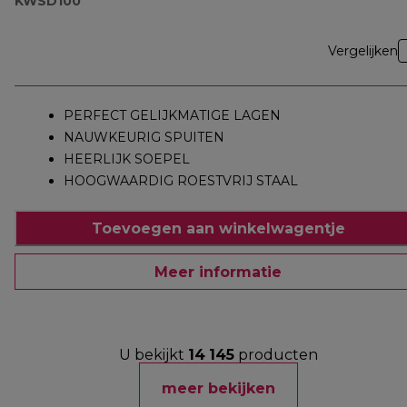
KWSD100
Vergelijken
PERFECT GELIJKMATIGE LAGEN
NAUWKEURIG SPUITEN
HEERLIJK SOEPEL
HOOGWAARDIG ROESTVRIJ STAAL
Toevoegen aan winkelwagentje
Meer informatie
U bekijkt
14
145
producten
meer bekijken