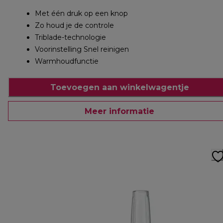
Met één druk op een knop
Zo houd je de controle
Triblade-technologie
Voorinstelling Snel reinigen
Warmhoudfunctie
Toevoegen aan winkelwagentje
Meer informatie