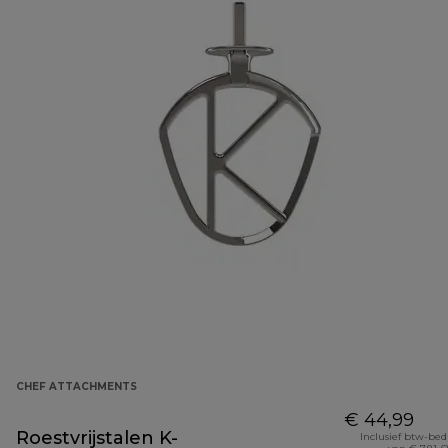
CHEF ATTACHMENTS
€ 44,99
Roestvrijstalen K-
Inclusief btw-be