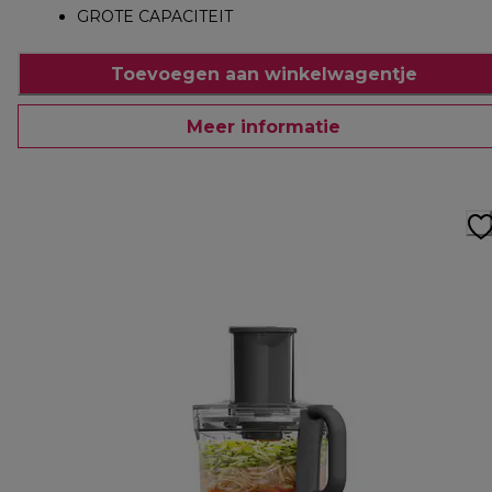
GROTE CAPACITEIT
Toevoegen aan winkelwagentje
Meer informatie