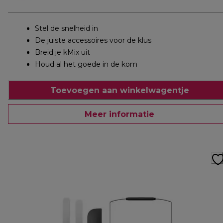
Stel de snelheid in
De juiste accessoires voor de klus
Breid je kMix uit
Houd al het goede in de kom
Toevoegen aan winkelwagentje
Meer informatie