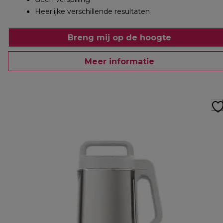
Heerlijke verschillende resultaten
Breng mij op de hoogte
Meer informatie