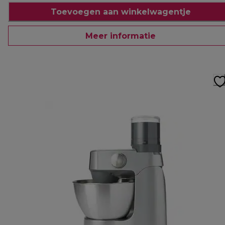
Toevoegen aan winkelwagentje
Meer informatie