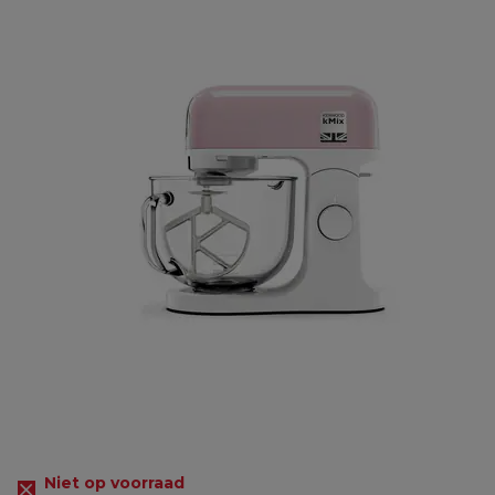
Niet op voorraad