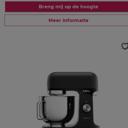
Breng mij op de hoogte
Meer informatie