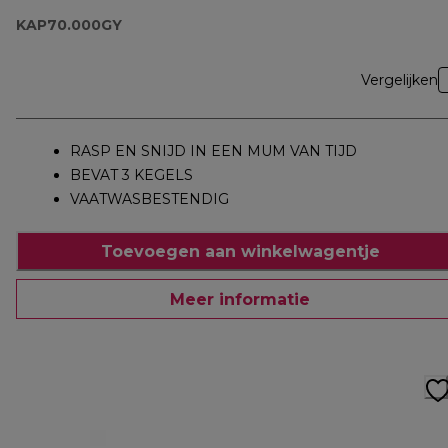
KAP70.000GY
Vergelijken
RASP EN SNIJD IN EEN MUM VAN TIJD
BEVAT 3 KEGELS
VAATWASBESTENDIG
Toevoegen aan winkelwagentje
Meer informatie