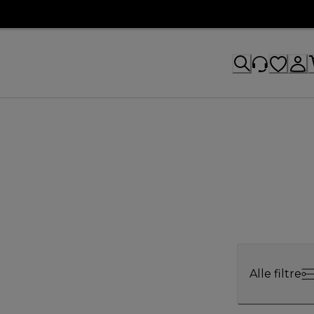
Alle filtre