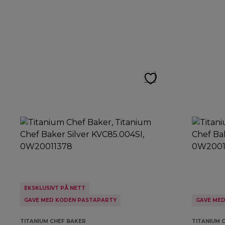
EKSKLUSIVT PÅ NETT
GAVE MED KODEN PASTAPARTY
GAVE ME
TITANIUM CHEF BAKER
TITANIUM 