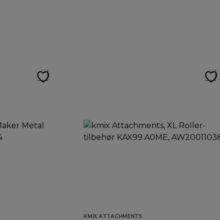
KMIX ATTACHMENTS