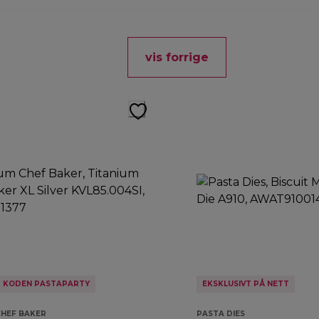
vis forrige
D KODEN PASTAPARTY
EKSKLUSIVT PÅ NETT
CHEF BAKER
PASTA DIES