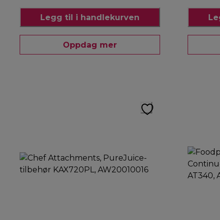
Legg til i handlekurven
Le
Oppdag mer