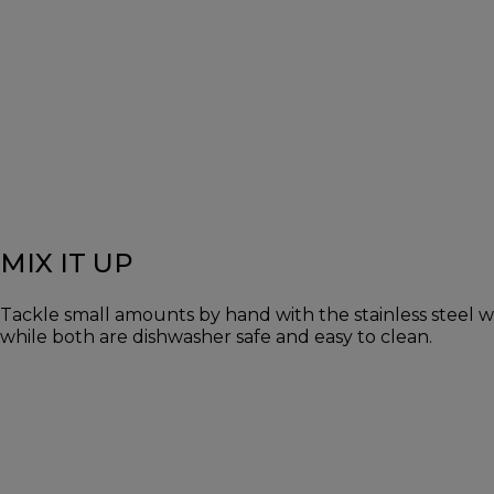
MIX IT UP
Tackle small amounts by hand with the stainless steel w
while both are dishwasher safe and easy to clean.