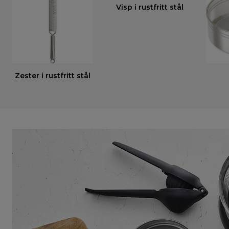
Visp i rustfritt stål
Zester i rustfritt stål