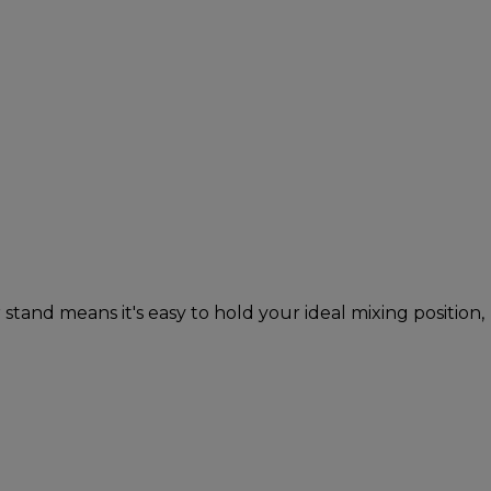
tand means it's easy to hold your ideal mixing position,