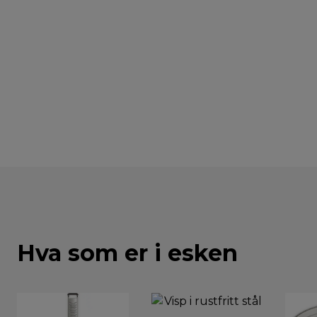
Hva som er i esken