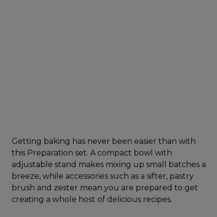
Getting baking has never been easier than with
this Preparation set. A compact bowl with
adjustable stand makes mixing up small batches a
breeze, while accessories such as a sifter, pastry
brush and zester mean you are prepared to get
creating a whole host of delicious recipes.