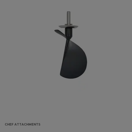
CHEF ATTACHMENTS