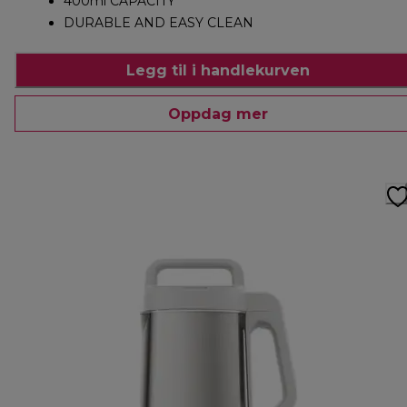
400ml CAPACITY
DURABLE AND EASY CLEAN
Legg til i handlekurven
Oppdag mer