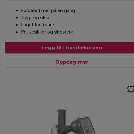
Forbered mer på en gang
Trygt og sikkert
Laget for å vare
Knusesikker og slitesterk
Legg til i handlekurven
Oppdag mer