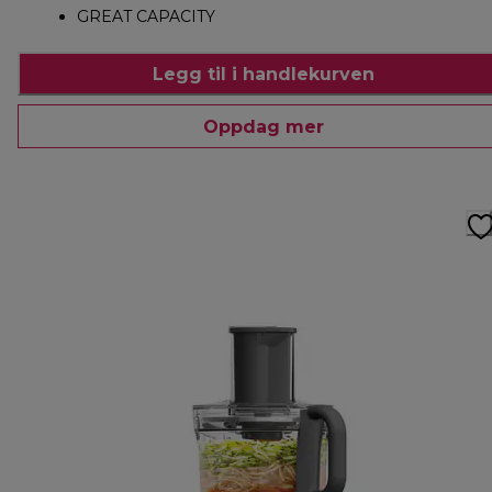
GREAT CAPACITY
Legg til i handlekurven
Oppdag mer