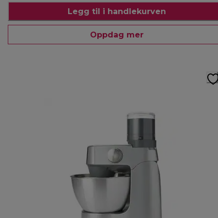
Legg til i handlekurven
Oppdag mer