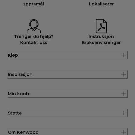
spørsmål
Lokaliserer
Trenger du hjelp?
Instruksjon
Kontakt oss
Bruksanvisninger
Kjøp
Inspirasjon
Min konto
Støtte
Om Kenwood