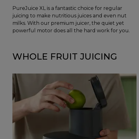
PureJuice XL is a fantastic choice for regular
juicing to make nutritious juices and even nut
milks. With our premium juicer, the quiet yet
powerful motor does all the hard work for you.
WHOLE FRUIT JUICING