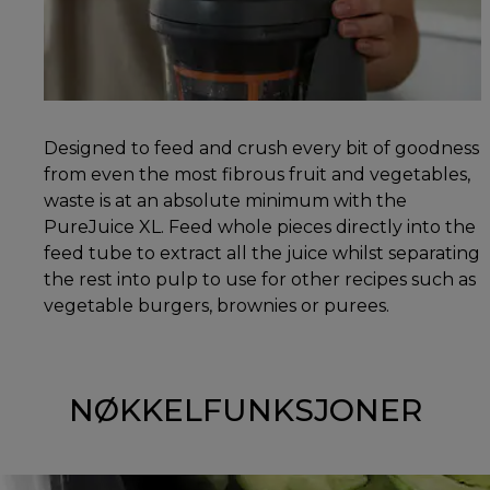
Designed to feed and crush every bit of goodness
from even the most fibrous fruit and vegetables,
waste is at an absolute minimum with the
PureJuice XL. Feed whole pieces directly into the
feed tube to extract all the juice whilst separating
the rest into pulp to use for other recipes such as
vegetable burgers, brownies or purees.
NØKKELFUNKSJONER