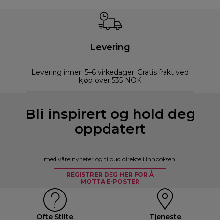
Levering
Levering innen 5–6 virkedager. Gratis frakt ved
kjøp over 535 NOK
Bli inspirert og hold deg
oppdatert
med våre nyheter og tilbud direkte i innboksen.
REGISTRER DEG HER FOR Å
MOTTA E-POSTER
Ofte Stilte
Tjeneste