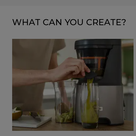
WHAT CAN YOU CREATE?