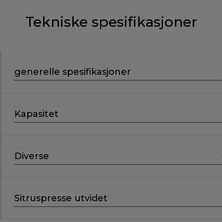
Tekniske spesifikasjoner
generelle spesifikasjoner
Kapasitet
Diverse
Sitruspresse utvidet