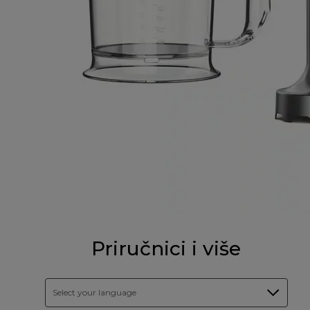
Priručnici i više
Select your language