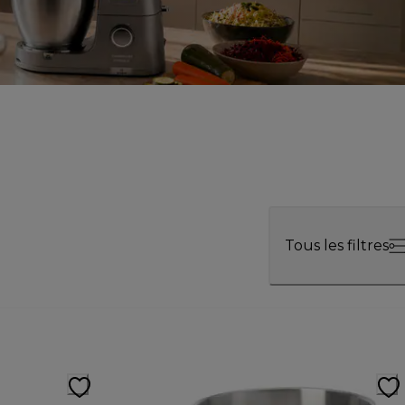
Tous les filtres