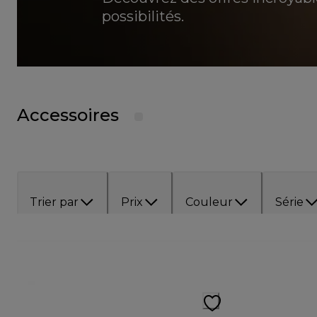
possibilités.
Accessoires
Trier par
Prix
Couleur
Série