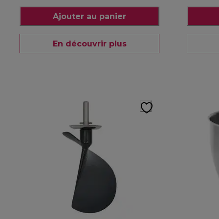
Ajouter au panier
En découvrir plus