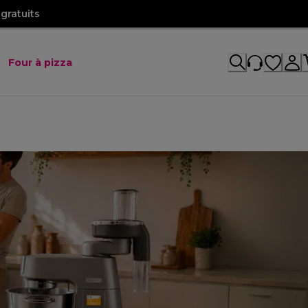
gratuits
Four à pizza