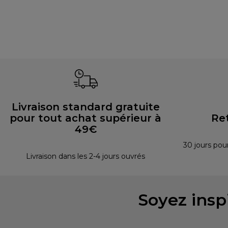
Livraison standard gratuite
pour tout achat supérieur à
Re
49€
30 jours pou
Livraison dans les 2-4 jours ouvrés
Soyez inspi