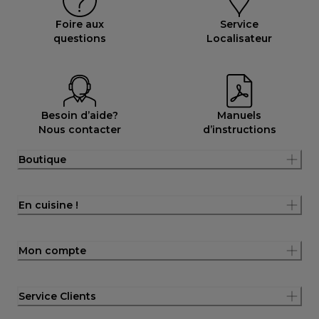
Foire aux
Service
questions
Localisateur
Besoin d’aide?
Manuels
Nous contacter
d’instructions
Boutique
En cuisine !
Mon compte
Service Clients