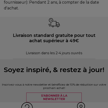
fournisseur): Pendant 2 ans, à compter de la date
d'achat.
Livraison standard gratuite pour tout
achat supérieur à 49€
30 
Livraison dans les 2-4 jours ouvrés
Soyez inspiré, & restez à jour!
Inscrivez-vous à notre newsletter et bénéficiez de 10% de réduction sur votre
prochain achat!
S'ABONNER À LA
NEWSLETTER