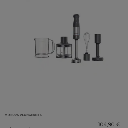
MIXEURS PLONGEANTS
104,90 €