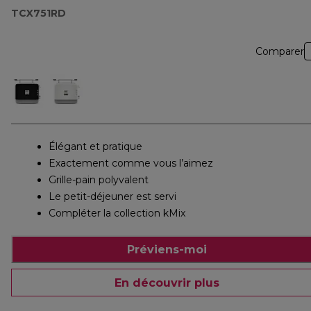
TCX751RD
Comparer
Élégant et pratique
Exactement comme vous l’aimez
Grille-pain polyvalent
Le petit-déjeuner est servi
Compléter la collection kMix
Préviens-moi
En découvrir plus