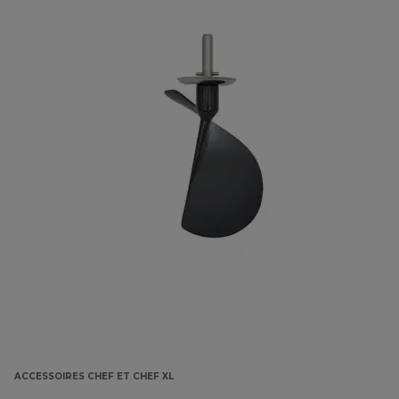
ACCESSOIRES CHEF ET CHEF XL