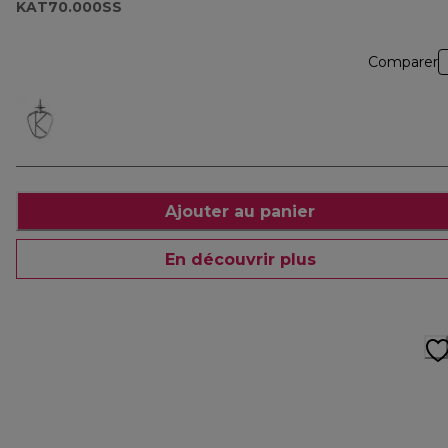
KAT70.000SS
Comparer
Ajouter au panier
En découvrir plus