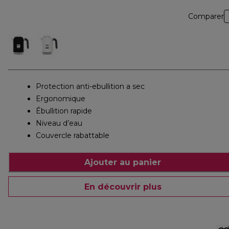
Comparer
Protection anti-ebullition a sec
Ergonomique
Ébullition rapide
Niveau d’eau
Couvercle rabattable
Ajouter au panier
En découvrir plus