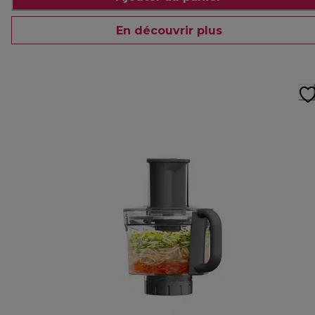
En découvrir plus