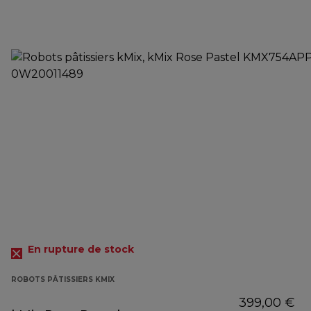
En rupture de stock
ROBOTS PÂTISSIERS KMIX
399,00 €