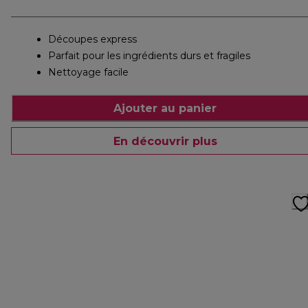
Découpes express
Parfait pour les ingrédients durs et fragiles
Nettoyage facile
Ajouter au panier
En découvrir plus