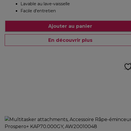
Lavable au lave-vaisselle
Facile d'entretien
Ajouter au panier
En découvrir plus