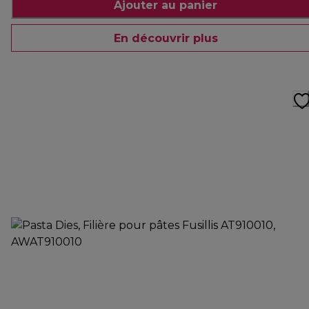
Ajouter au panier
En découvrir plus