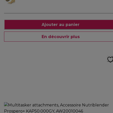
Ajouter au panier
En découvrir plus