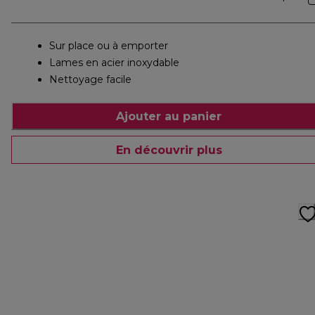
Sur place ou à emporter
Lames en acier inoxydable
Nettoyage facile
Ajouter au panier
En découvrir plus