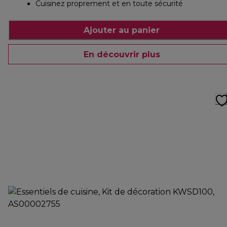
Cuisinez proprement et en toute sécurité
Ajouter au panier
En découvrir plus