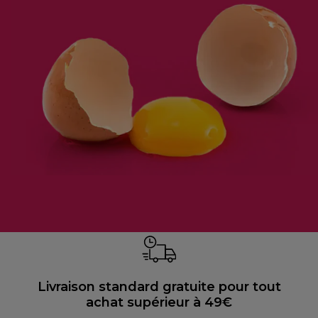
Livraison standard gratuite pour tout
achat supérieur à 49€