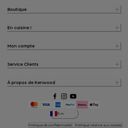
Boutique
En cuisine !
Mon compte
Service Clients
À propos de Kenwood
fr
Politique de confidentialité
Politique relative aux cookies