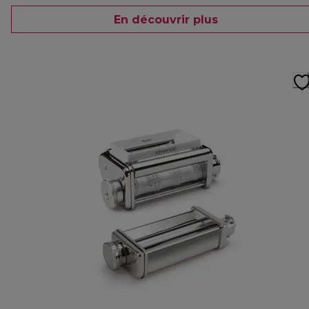
En découvrir plus