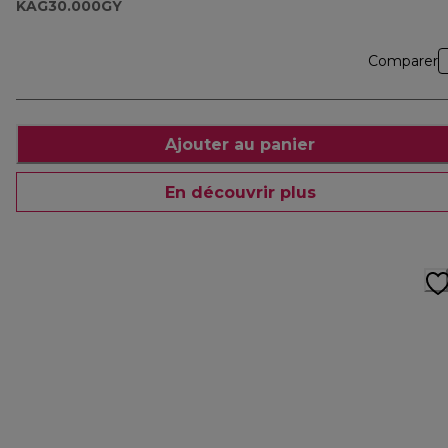
KAG30.000GY
Comparer
Ajouter au panier
En découvrir plus