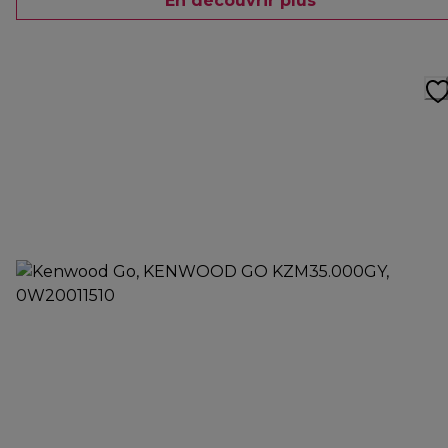
En découvrir plus