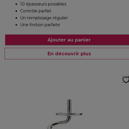
10 épaisseurs possibles
Contrôle parfait
Un remplissage régulier
Une finition parfaite
Ajouter au panier
En découvrir plus