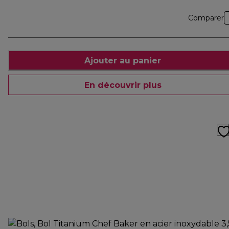
Comparer
Ajouter au panier
En découvrir plus