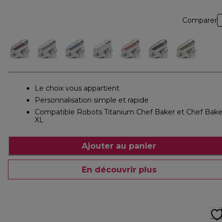
Comparer
Le choix vous appartient
Personnalisation simple et rapide
Compatible Robots Titanium Chef Baker et Chef Bake
XL
Ajouter au panier
En découvrir plus