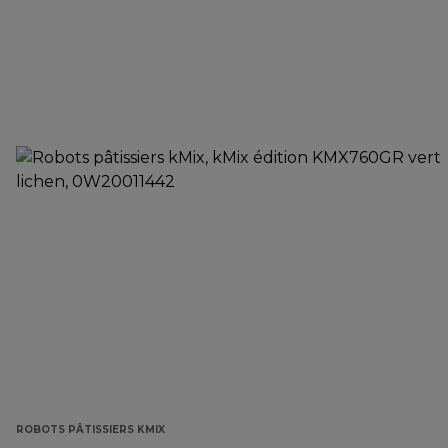
ROBOTS PÂTISSIERS KMIX