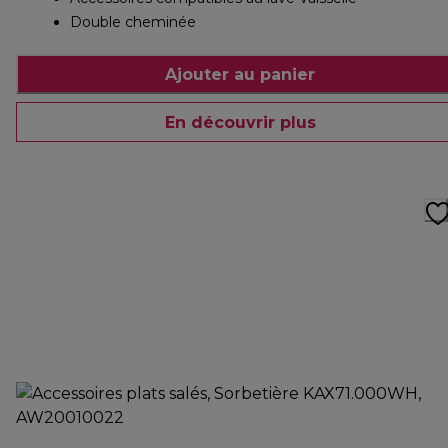
Double cheminée
Ajouter au panier
En découvrir plus