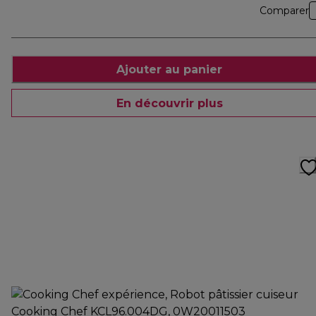
Comparer
Ajouter au panier
En découvrir plus