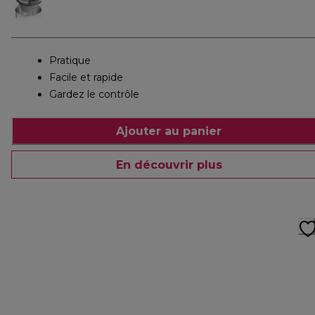
Pratique
Facile et rapide
Gardez le contrôle
Ajouter au panier
En découvrir plus