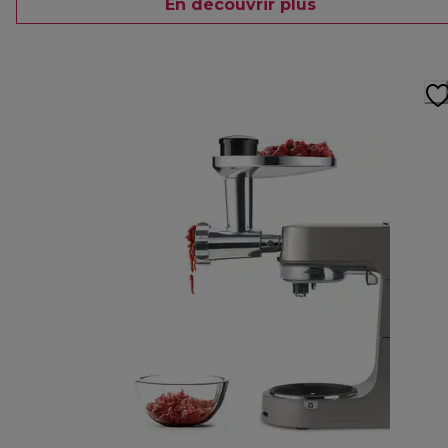
En découvrir plus