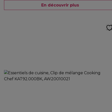
En découvrir plus