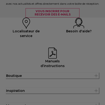
avec nos actualités et offres directement dans votre boîte de réception.
VOUS INSCRIRE POUR
RECEVOIR DES E-MAILS
Localisateur de
Besoin d'aide?
service
Manuels
d’instructions
Boutique
Inspiration