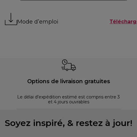
Mode d’emploi
Télécharg
Options de livraison gratuites
Le délai d’expédition estimé est compris entre 3
et 4 jours ouvrables
Soyez inspiré, & restez à jour!