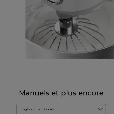
Manuels et plus encore
English (International)