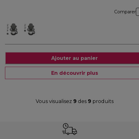
Comparer
Ajouter au panier
En découvrir plus
Vous visualisez
9
des
9
produits