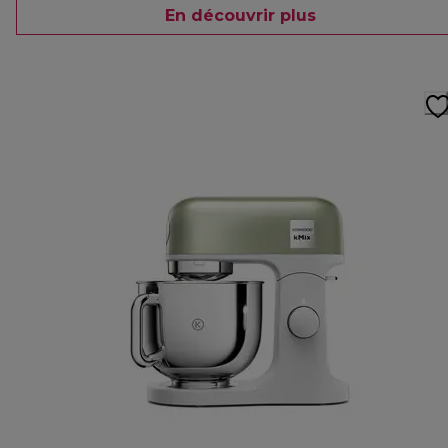
En découvrir plus