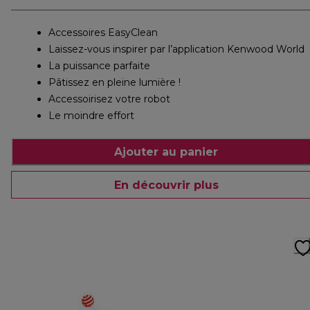
Accessoires EasyClean
Laissez-vous inspirer par l’application Kenwood World
La puissance parfaite
Pâtissez en pleine lumière !
Accessoirisez votre robot
Le moindre effort
Ajouter au panier
En découvrir plus