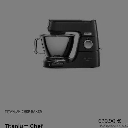
TITANIUM CHEF BAKER
629,90 €
Titanium Chef
TVA incluse de 109,