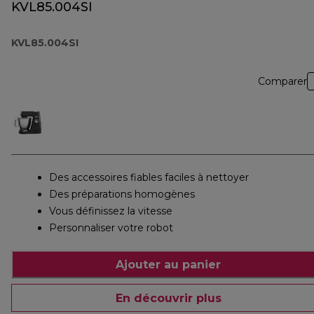
KVL85.004SI
KVL85.004SI
Comparer
Des accessoires fiables faciles à nettoyer
Des préparations homogènes
Vous définissez la vitesse
Personnaliser votre robot
Ajouter au panier
En découvrir plus