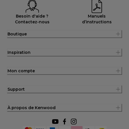
Besoin d'aide ?
Manuels
Contactez-nous
d’instructions
Boutique
Inspiration
Mon compte
Support
À propos de Kenwood