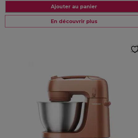
Ajouter au panier
En découvrir plus