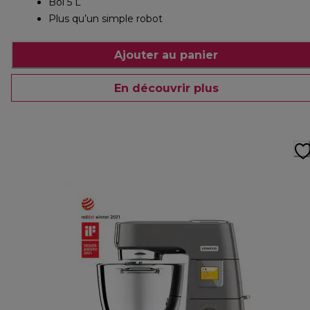
Bol 5 L
Plus qu’un simple robot
Ajouter au panier
En découvrir plus