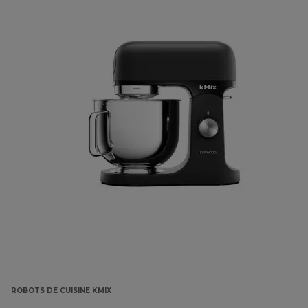
ROBOTS DE CUISINE KMIX