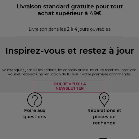
Livraison standard gratuite pour tout
achat supérieur à 49€
P
Livraison dans les 2 à 4 jours ouvrables
Inspirez-vous et restez à jour
Ne manquez jamais les actions, les conseils pratiques et les recettes. Inscrivez-
vous et recevez une réduction de 10 % sur votre première commande.
OUI, JE VEUX LA
NEWSLETTER
Foire aux
Réparations et
questions
pièces de
rechange