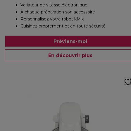
Variateur de vitesse électronique
A chaque préparation son accessoire
Personnalisez votre robot kMix
Cuisinez proprement et en toute sécurité
Préviens-moi
En découvrir plus