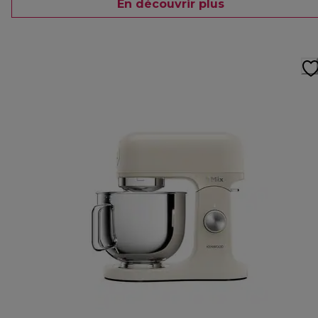
En découvrir plus