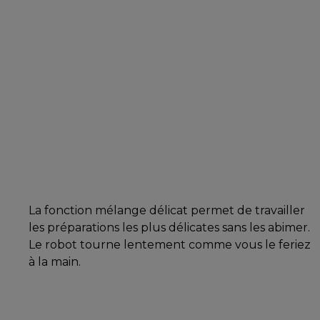
La fonction mélange délicat permet de travailler
les préparations les plus délicates sans les abimer.
Le robot tourne lentement comme vous le feriez
à la main.