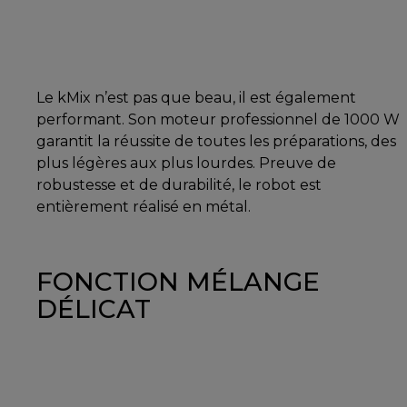
Le kMix n’est pas que beau, il est également
performant. Son moteur professionnel de 1000 W
garantit la réussite de toutes les préparations, des
plus légères aux plus lourdes. Preuve de
robustesse et de durabilité, le robot est
entièrement réalisé en métal.
FONCTION MÉLANGE
DÉLICAT