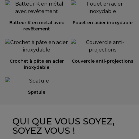
Batteur K en métal avec
Fouet en acier inoxydable
revêtement
Crochet à pâte en acier
Couvercle anti-projections
inoxydable
Spatule
QUI QUE VOUS SOYEZ,
SOYEZ VOUS !