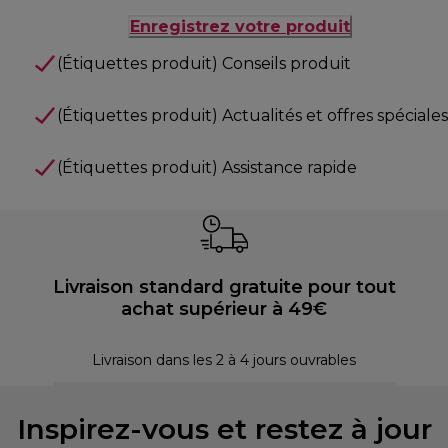
Enregistrez votre produit
(Étiquettes produit) Conseils produit
(Étiquettes produit) Actualités et offres spéciales
(Étiquettes produit) Assistance rapide
Livraison standard gratuite pour tout
achat supérieur à 49€
P
Livraison dans les 2 à 4 jours ouvrables
Inspirez-vous et restez à jour