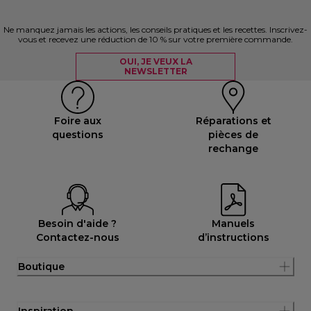
Ne manquez jamais les actions, les conseils pratiques et les recettes. Inscrivez-
vous et recevez une réduction de 10 % sur votre première commande.
OUI, JE VEUX LA
NEWSLETTER
Foire aux
Réparations et
questions
pièces de
rechange
Besoin d'aide ?
Manuels
Contactez-nous
d’instructions
Boutique
Inspiration