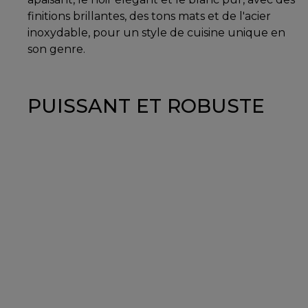
finitions brillantes, des tons mats et de l'acier
inoxydable, pour un style de cuisine unique en
son genre.
PUISSANT ET ROBUSTE