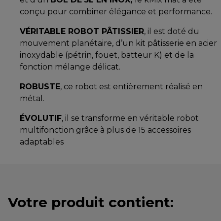
conçu pour combiner élégance et performance.
VÉRITABLE ROBOT PÂTISSIER
, il est doté du
mouvement planétaire, d’un kit pâtisserie en acier
inoxydable (pétrin, fouet, batteur K) et de la
fonction mélange délicat.
ROBUSTE
, ce robot est entièrement réalisé en
métal.
ÉVOLUTIF
, il se transforme en véritable robot
multifonction grâce à plus de 15 accessoires
adaptables
Votre produit contient: