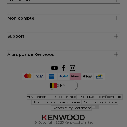
Mon compte
Support
À propos de Kenwood
be
Environnement et conformité
Politique de confidentialité
Politique relative aux cookies
Conditions générales
Accessibility Statement
© Copyright 2025 Kenwood Limited