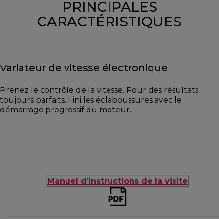
PRINCIPALES
CARACTÉRISTIQUES
Variateur de vitesse électronique
Prenez le contrôle de la vitesse. Pour des résultats
toujours parfaits. Fini les éclaboussures avec le
démarrage progressif du moteur.
Manuel d’instructions de la visite