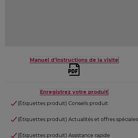
Manuel d’instructions de la visite
Enregistrez votre produit
(Étiquettes produit) Conseils produit
(Étiquettes produit) Actualités et offres spéciales
(Étiquettes produit) Assistance rapide