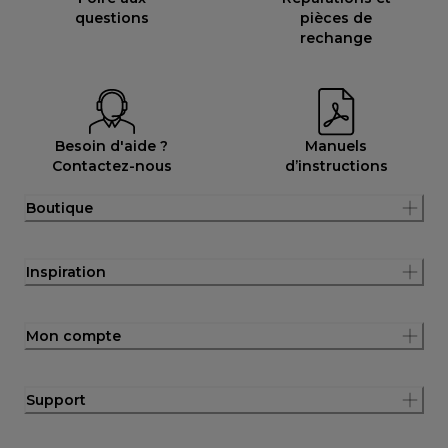
questions
pièces de
rechange
Besoin d'aide ?
Manuels
Contactez-nous
d’instructions
Boutique
Inspiration
Mon compte
Support