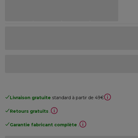
Livraison gratuite
standard à partir de 49€
Retours gratuits
.
Garantie fabricant complète
.