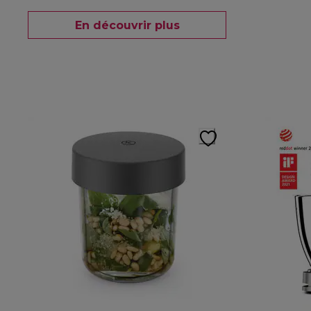
En découvrir plus