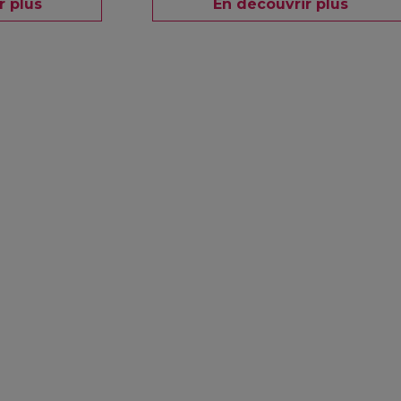
r plus
En découvrir plus