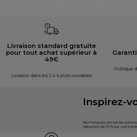
Livraison standard gratuite
pour tout achat supérieur à
Garant
49€
Politique d
Livraison dans les 2 à 4 jours ouvrables
Inspirez-vo
Ne manquez jamais les actions, l
réduction de 10 % sur votre 