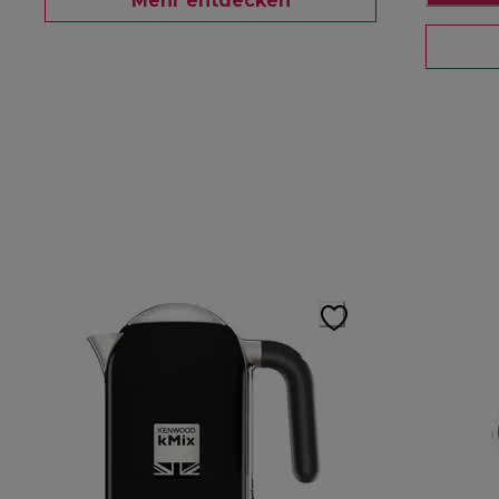
Mehr entdecken