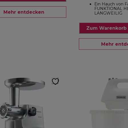
Ein Hauch von F
FUNKTIONAL HE
Mehr entdecken
LANGWEILIG
Zum Warenkorb 
Mehr entd