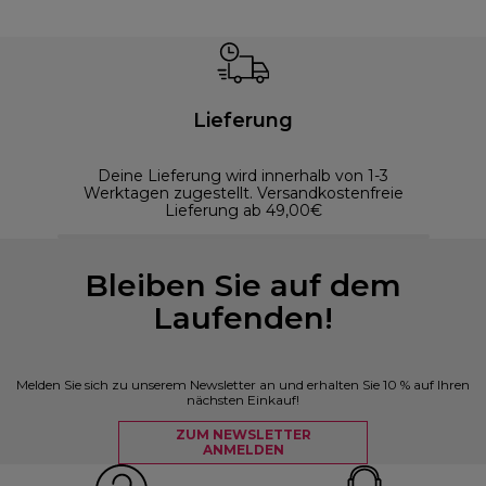
Lieferung
Deine Lieferung wird innerhalb von 1-3
Werktagen zugestellt. Versandkostenfreie
Lieferung ab 49,00€
Bleiben Sie auf dem
Laufenden!
Melden Sie sich zu unserem Newsletter an und erhalten Sie 10 % auf Ihren
nächsten Einkauf!
ZUM NEWSLETTER
ANMELDEN