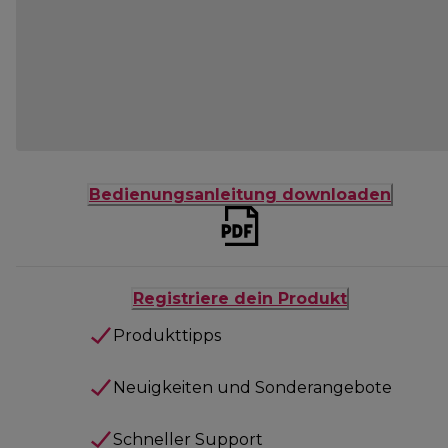
Bedienungsanleitung downloaden
Registriere dein Produkt
Produkttipps
Neuigkeiten und Sonderangebote
Schneller Support