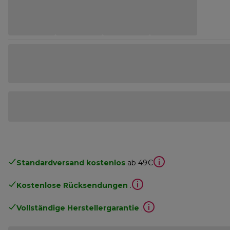
Standardversand kostenlos
ab 49€
Kostenlose Rücksendungen
.
Vollständige Herstellergarantie
.