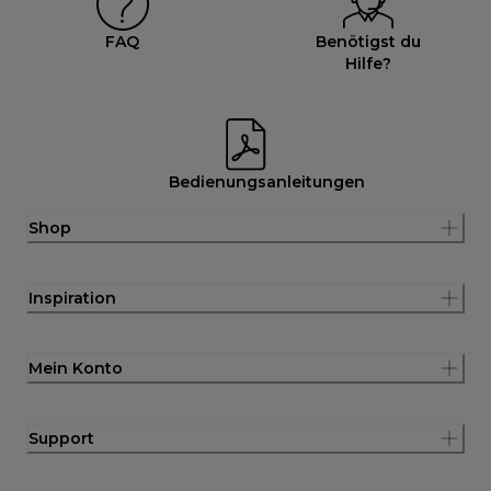
FAQ
Benötigst du
Hilfe?
Bedienungsanleitungen
Shop
Inspiration
Mein Konto
Support