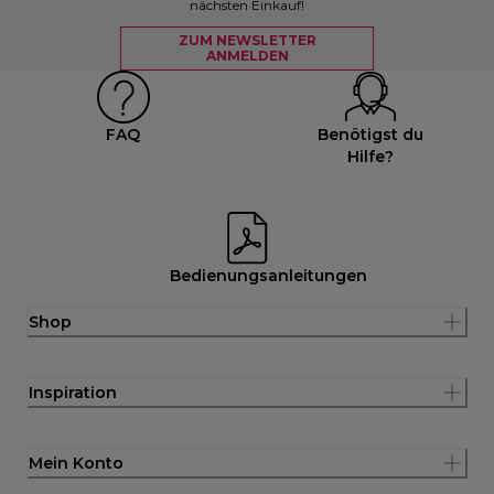
nächsten Einkauf!
ZUM NEWSLETTER
ANMELDEN
FAQ
Benötigst du
Hilfe?
Bedienungsanleitungen
Shop
Inspiration
Mein Konto