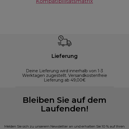
Kompatibilitätsmatrix
Lieferung
Deine Lieferung wird innerhalb von 1-3
Werktagen zugestellt. Versandkostenfreie
Lieferung ab 49,00€
Bleiben Sie auf dem
Laufenden!
Melden Sie sich zu unserem Newsletter an und erhalten Sie 10 % auf Ihren