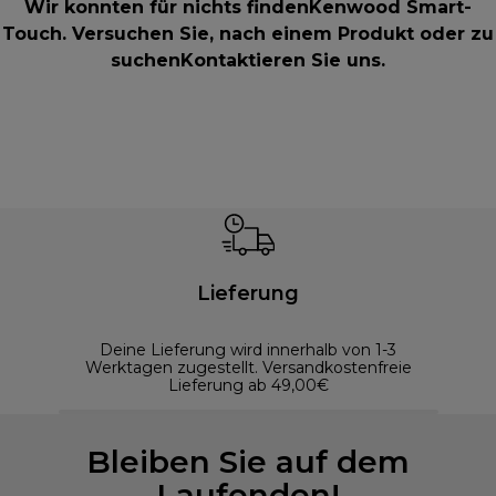
Wir konnten für nichts findenKenwood Smart-
Touch. Versuchen Sie, nach einem Produkt oder zu
suchen
Kontaktieren Sie uns
.
Lieferung
Deine Lieferung wird innerhalb von 1-3
Werktagen zugestellt. Versandkostenfreie
Lieferung ab 49,00€
Bleiben Sie auf dem
Laufenden!