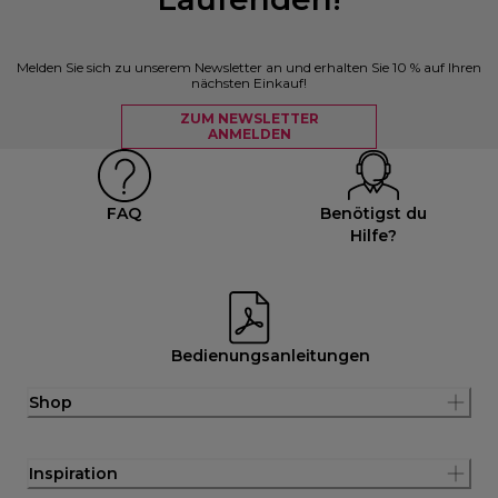
Melden Sie sich zu unserem Newsletter an und erhalten Sie 10 % auf Ihren
nächsten Einkauf!
ZUM NEWSLETTER
ANMELDEN
FAQ
Benötigst du
Hilfe?
Bedienungsanleitungen
Shop
Inspiration