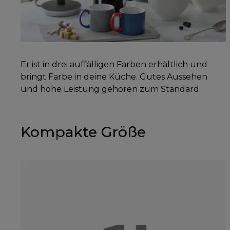
Er ist in drei auffälligen Farben erhältlich und
bringt Farbe in deine Küche. Gutes Aussehen
und hohe Leistung gehören zum Standard.
Kompakte Größe