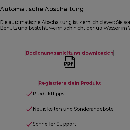
Automatische Abschaltung
Die automatische Abschaltung ist ziemlich clever: Sie so
Benutzung besteht, wenn sich nicht genug Wasser im 
Bedienungsanleitung downloaden
Registriere dein Produkt
Produkttipps
Neuigkeiten und Sonderangebote
Schneller Support