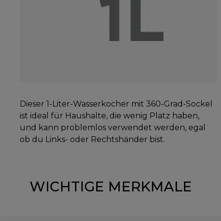
Dieser 1-Liter-Wasserkocher mit 360-Grad-Sockel
ist ideal für Haushalte, die wenig Platz haben,
und kann problemlos verwendet werden, egal
ob du Links- oder Rechtshänder bist.
WICHTIGE MERKMALE