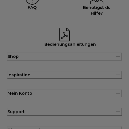
FAQ
Benötigst du
Hilfe?
Bedienungsanleitungen
Shop
Inspiration
Mein Konto
Support