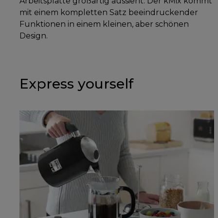
Arbeitsplatte großartig aussieht. Der kMix kommt
mit einem kompletten Satz beeindruckender
Funktionen in einem kleinen, aber schönen
Design.
Express yourself