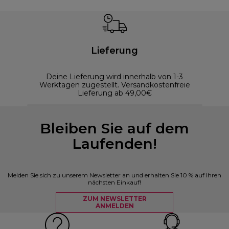
Lieferung
Deine Lieferung wird innerhalb von 1-3
Werktagen zugestellt. Versandkostenfreie
Lieferung ab 49,00€
Bleiben Sie auf dem
Laufenden!
Melden Sie sich zu unserem Newsletter an und erhalten Sie 10 % auf Ihren
nächsten Einkauf!
ZUM NEWSLETTER
ANMELDEN