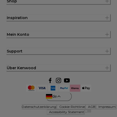
Shop
Inspiration
Mein Konto
Support
Über Kenwood
de
Datenschutzerklärung
Cookie-Richtlinie
AGB
Impressum
Accessibility Statement