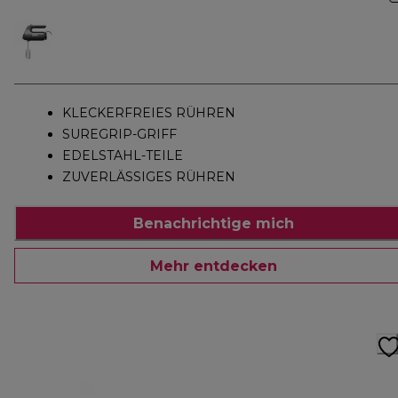
KLECKERFREIES RÜHREN
SUREGRIP-GRIFF
EDELSTAHL-TEILE
ZUVERLÄSSIGES RÜHREN
Benachrichtige mich
Mehr entdecken