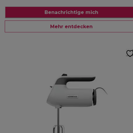
Benachrichtige mich
Mehr entdecken