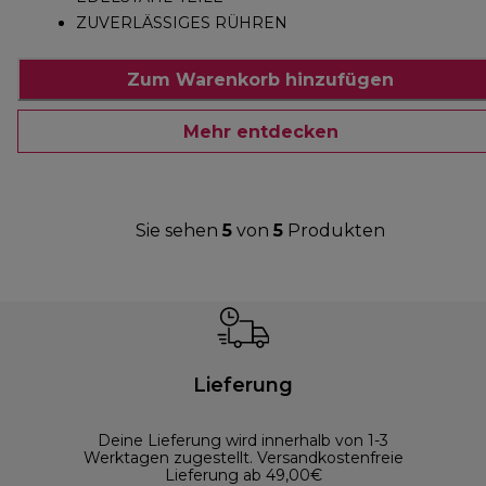
ZUVERLÄSSIGES RÜHREN
Zum Warenkorb hinzufügen
Mehr entdecken
Sie sehen
5
von
5
Produkten
Lieferung
Deine Lieferung wird innerhalb von 1-3
Werktagen zugestellt. Versandkostenfreie
Lieferung ab 49,00€