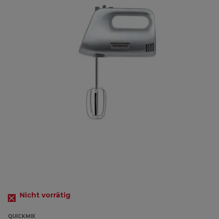
Nicht vorrätig
QUICKMIX