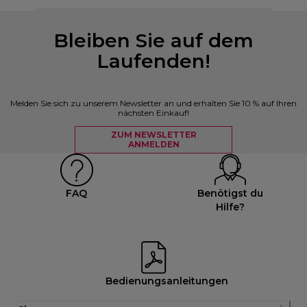
Bleiben Sie auf dem
Laufenden!
Melden Sie sich zu unserem Newsletter an und erhalten Sie 10 % auf Ihren
nächsten Einkauf!
ZUM NEWSLETTER
ANMELDEN
FAQ
Benötigst du
Hilfe?
Bedienungsanleitungen