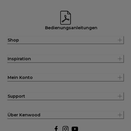
Bedienungsanleitungen
Shop
Inspiration
Mein Konto
Support
Über Kenwood