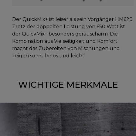
Der QuickMix+ ist leiser als sein Vorgänger HM620.
Trotz der doppelten Leistung von 650 Watt ist
der QuickMix+ besonders geräuscharm. Die
Kombination aus Vielseitigkeit und Komfort
macht das Zubereiten von Mischungen und
Teigen so mühelos und leicht.
WICHTIGE MERKMALE