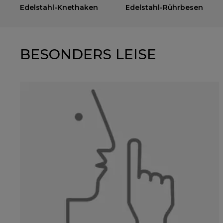
Edelstahl-Knethaken
Edelstahl-Rührbesen
BESONDERS LEISE