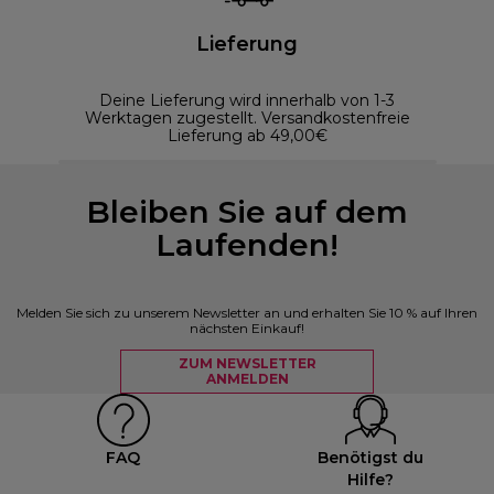
Lieferung
Deine Lieferung wird innerhalb von 1-3
Werktagen zugestellt. Versandkostenfreie
Lieferung ab 49,00€
Bleiben Sie auf dem
Laufenden!
Melden Sie sich zu unserem Newsletter an und erhalten Sie 10 % auf Ihren
nächsten Einkauf!
ZUM NEWSLETTER
ANMELDEN
FAQ
Benötigst du
Hilfe?