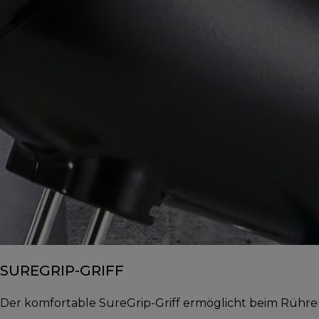
SUREGRIP-GRIFF
Der komfortable SureGrip-Griff ermöglicht beim Rühren