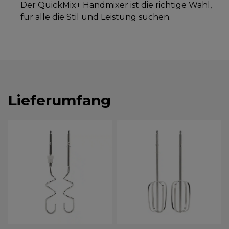
Der QuickMix+ Handmixer ist die richtige Wahl,
für alle die Stil und Leistung suchen.
Lieferumfang