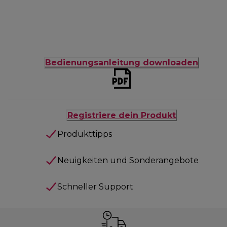
Bedienungsanleitung downloaden
Registriere dein Produkt
Produkttipps
Neuigkeiten und Sonderangebote
Schneller Support