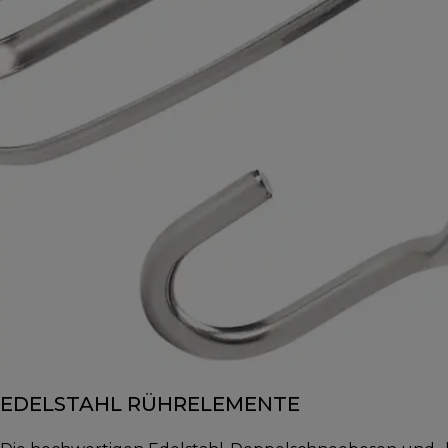
EDELSTAHL RÜHRELEMENTE