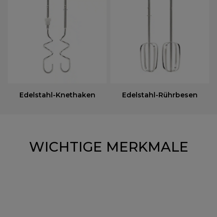
Edelstahl-Knethaken
Edelstahl-Rührbesen
WICHTIGE MERKMALE