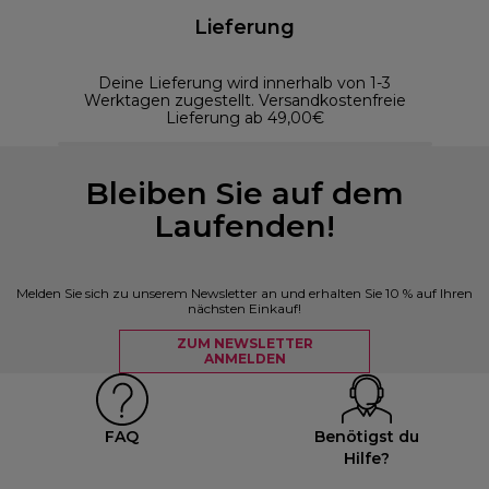
Lieferung
Deine Lieferung wird innerhalb von 1-3
Werktagen zugestellt. Versandkostenfreie
Lieferung ab 49,00€
Bleiben Sie auf dem
Laufenden!
Melden Sie sich zu unserem Newsletter an und erhalten Sie 10 % auf Ihren
nächsten Einkauf!
ZUM NEWSLETTER
ANMELDEN
FAQ
Benötigst du
Hilfe?