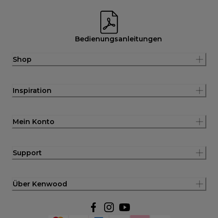
Bedienungsanleitungen
Shop
Inspiration
Mein Konto
Support
Über Kenwood