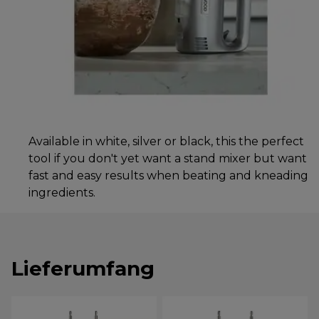
Available in white, silver or black, this the perfect
tool if you don't yet want a stand mixer but want
fast and easy results when beating and kneading
ingredients.
Lieferumfang