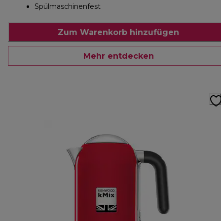
Spülmaschinenfest
Zum Warenkorb hinzufügen
Mehr entdecken