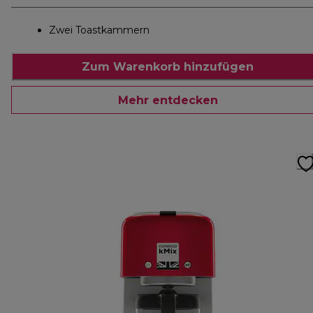
Zwei Toastkammern
Zum Warenkorb hinzufügen
Mehr entdecken