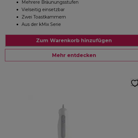
Mehrere Bräunungsstufen
Vielseitig einsetzbar
Zwei Toastkammern
Aus der kMix Serie
Zum Warenkorb hinzufügen
Mehr entdecken