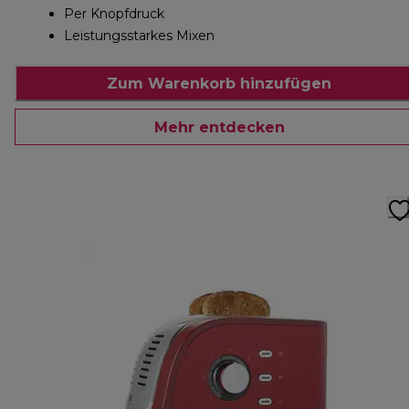
Per Knopfdruck
Leistungsstarkes Mixen
Zum Warenkorb hinzufügen
Mehr entdecken