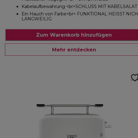
Kabelaufbewahrung <br>SCHLUSS MIT KABELSALAT
Ein Hauch von Farbe<br> FUNKTIONAL HEISST NICH
LANGWEILIG
Zum Warenkorb hinzufügen
Mehr entdecken