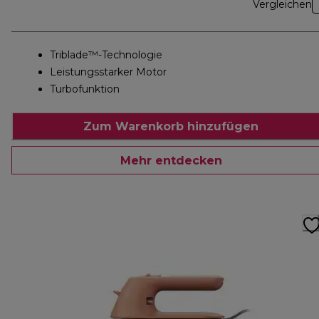
Vergleichen
Triblade™-Technologie
Leistungsstarker Motor
Turbofunktion
Zum Warenkorb hinzufügen
Mehr entdecken