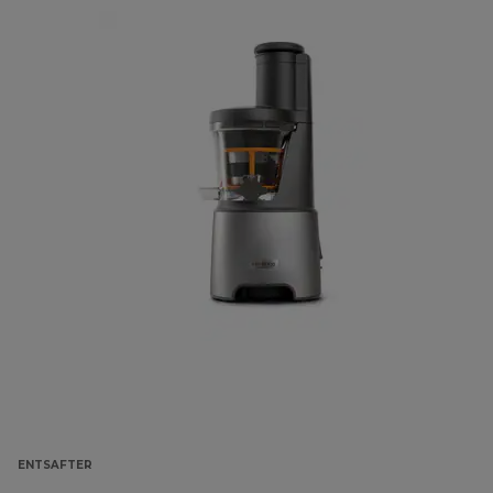
ENTSAFTER