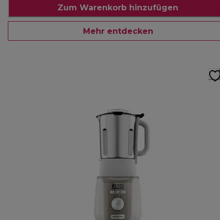
Zum Warenkorb hinzufügen
Mehr entdecken