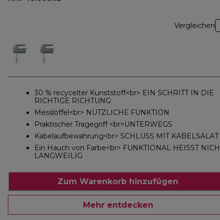
Vergleichen
30 % recycelter Kunststoff<br> EIN SCHRITT IN DIE
RICHTIGE RICHTUNG
Messlöffel<br> NÜTZLICHE FUNKTION
Praktischer Tragegriff <br>UNTERWEGS
Kabelaufbewahrung<br> SCHLUSS MIT KABELSALAT
Ein Hauch von Farbe<br> FUNKTIONAL HEISST NICH
LANGWEILIG
Zum Warenkorb hinzufügen
Mehr entdecken