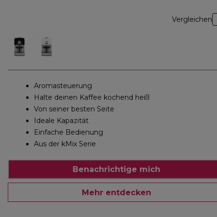
Vergleichen
Aromasteuerung
Halte deinen Kaffee kochend heiß
Von seiner besten Seite
Ideale Kapazität
Einfache Bedienung
Aus der kMix Serie
Benachrichtige mich
Mehr entdecken