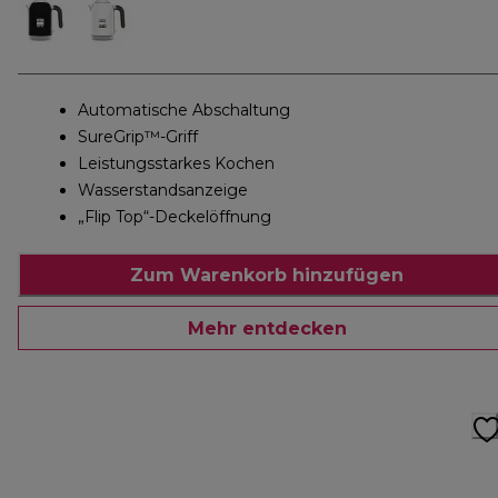
Automatische Abschaltung
SureGrip™-Griff
Leistungsstarkes Kochen
Wasserstandsanzeige
„Flip Top“-Deckelöffnung
Zum Warenkorb hinzufügen
Mehr entdecken