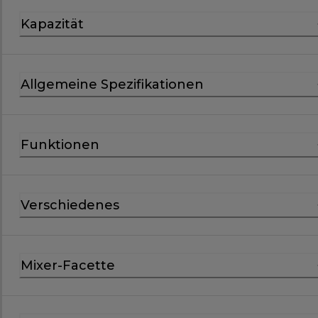
Kapazität
Allgemeine Spezifikationen
Funktionen
Verschiedenes
Mixer-Facette