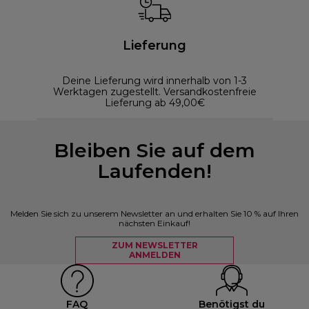
Lieferung
Deine Lieferung wird innerhalb von 1-3
Werktagen zugestellt. Versandkostenfreie
Lieferung ab 49,00€
Bleiben Sie auf dem
Laufenden!
Melden Sie sich zu unserem Newsletter an und erhalten Sie 10 % auf Ihren
nächsten Einkauf!
ZUM NEWSLETTER
ANMELDEN
FAQ
Benötigst du