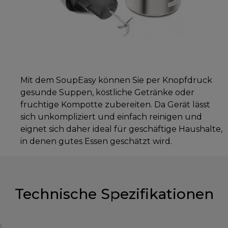
Mit dem SoupEasy können Sie per Knopfdruck
gesunde Suppen, köstliche Getränke oder
fruchtige Kompotte zubereiten. Da Gerät lässt
sich unkompliziert und einfach reinigen und
eignet sich daher ideal für geschäftige Haushalte,
in denen gutes Essen geschätzt wird.
Technische Spezifikationen