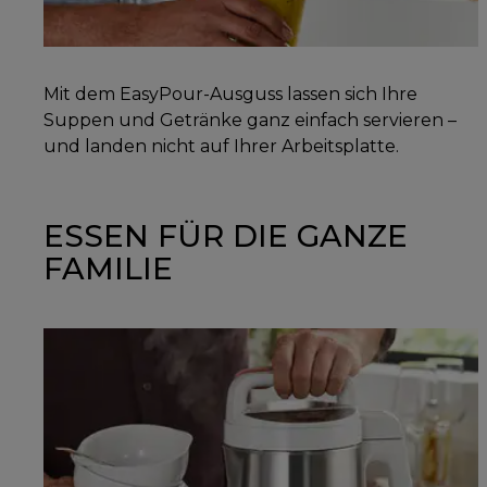
Mit dem EasyPour-Ausguss lassen sich Ihre
Suppen und Getränke ganz einfach servieren –
und landen nicht auf Ihrer Arbeitsplatte.
ESSEN FÜR DIE GANZE
FAMILIE