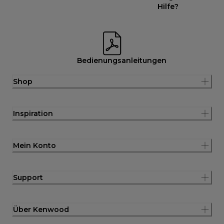
Hilfe?
Bedienungsanleitungen
Shop
Inspiration
Mein Konto
Support
Über Kenwood