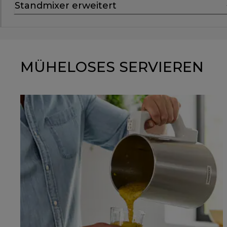
Standmixer erweitert
MÜHELOSES SERVIEREN