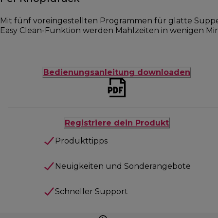
Mit fünf voreingestellten Programmen für glatte Supp
Easy Clean-Funktion werden Mahlzeiten in wenigen Min
Bedienungsanleitung downloaden
Registriere dein Produkt
Produkttipps
Neuigkeiten und Sonderangebote
Schneller Support