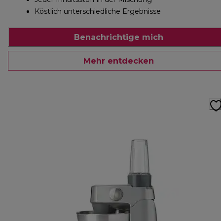
Köstlich unterschiedliche Ergebnisse
Benachrichtige mich
Mehr entdecken