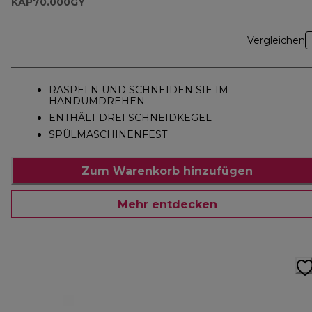
KAP70.000GY
Vergleichen
RASPELN UND SCHNEIDEN SIE IM
HANDUMDREHEN
ENTHÄLT DREI SCHNEIDKEGEL
SPÜLMASCHINENFEST
Zum Warenkorb hinzufügen
Mehr entdecken