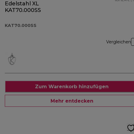
von 8,14 € ( 
Edelstahl XL
KAT70.000SS
KAT70.000SS
Vergleichen
Zum Warenkorb hinzufügen
Mehr entdecken