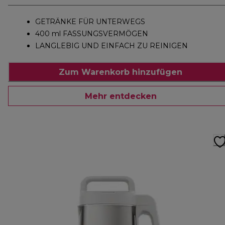
GETRÄNKE FÜR UNTERWEGS
400 ml FASSUNGSVERMÖGEN
LANGLEBIG UND EINFACH ZU REINIGEN
Zum Warenkorb hinzufügen
Mehr entdecken