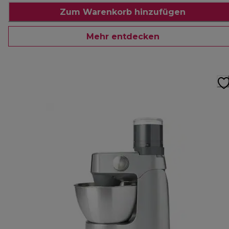
Zum Warenkorb hinzufügen
Mehr entdecken