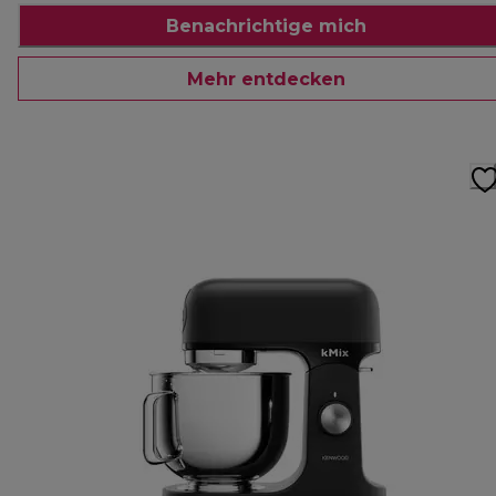
Benachrichtige mich
Mehr entdecken