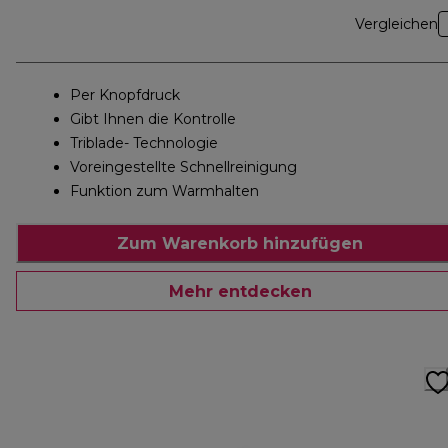
Vergleichen
Per Knopfdruck
Gibt Ihnen die Kontrolle
Triblade- Technologie
Voreingestellte Schnellreinigung
Funktion zum Warmhalten
Zum Warenkorb hinzufügen
Mehr entdecken