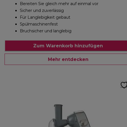
Bereiten Sie gleich mehr auf einmal vor
Sicher und zuverlässig
Für Langlebigkeit gebaut
Spülmaschinenfest
Bruchsicher und langlebig
Zum Warenkorb hinzufügen
Mehr entdecken