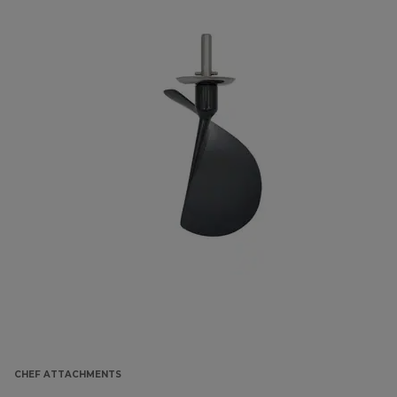
CHEF ATTACHMENTS