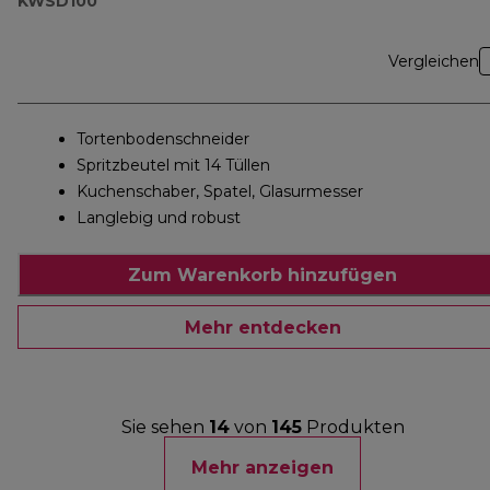
KWSD100
Vergleichen
Tortenbodenschneider
Spritzbeutel mit 14 Tüllen
Kuchenschaber, Spatel, Glasurmesser
Langlebig und robust
Zum Warenkorb hinzufügen
Mehr entdecken
Sie sehen
14
von
145
Produkten
Mehr anzeigen