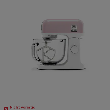
Nicht vorrätig