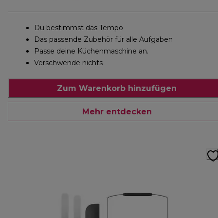
Du bestimmst das Tempo
Das passende Zubehör für alle Aufgaben
Passe deine Küchenmaschine an.
Verschwende nichts
Zum Warenkorb hinzufügen
Mehr entdecken