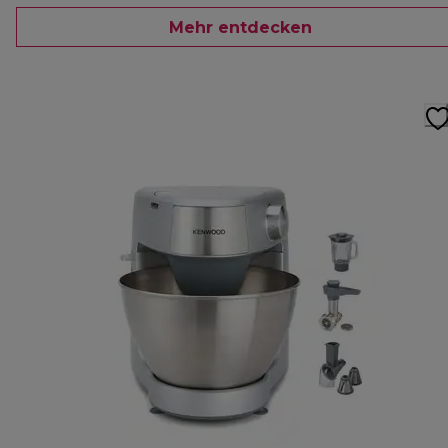
Mehr entdecken