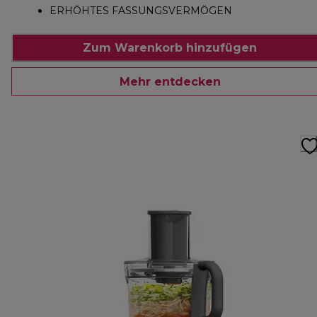
ERHÖHTES FASSUNGSVERMÖGEN
Zum Warenkorb hinzufügen
Mehr entdecken