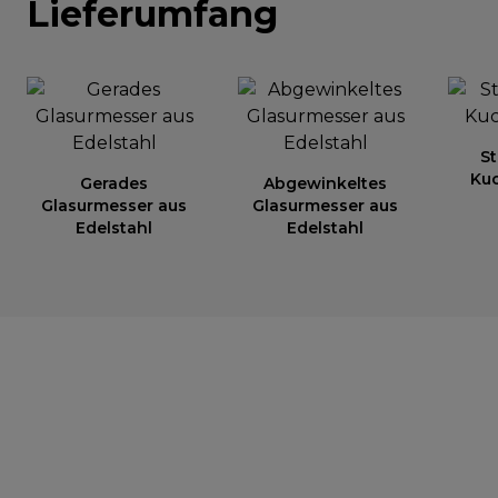
Lieferumfang
St
Ku
Gerades
Abgewinkeltes
Glasurmesser aus
Glasurmesser aus
Edelstahl
Edelstahl