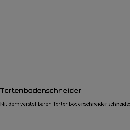
Tortenbodenschneider
Mit dem verstellbaren Tortenbodenschneider schneides