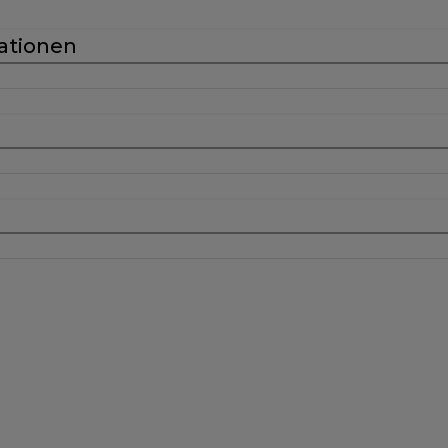
ationen