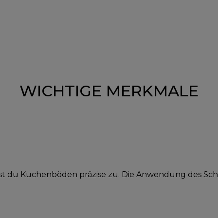
WICHTIGE MERKMALE
t du Kuchenböden präzise zu. Die Anwendung des Schnei