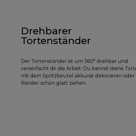
Drehbarer
Tortenständer
Der Tortenständer ist um 360° drehbar und
vereinfacht dir die Arbeit: Du kannst deine Tort
mit dem Spritzbeutel akkurat dekorieren oder 
Ränder schön glatt ziehen.