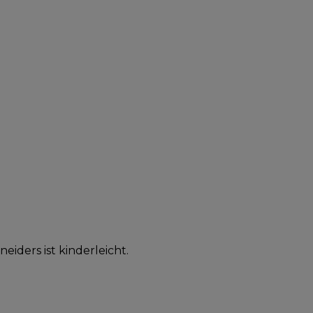
ders ist kinderleicht.