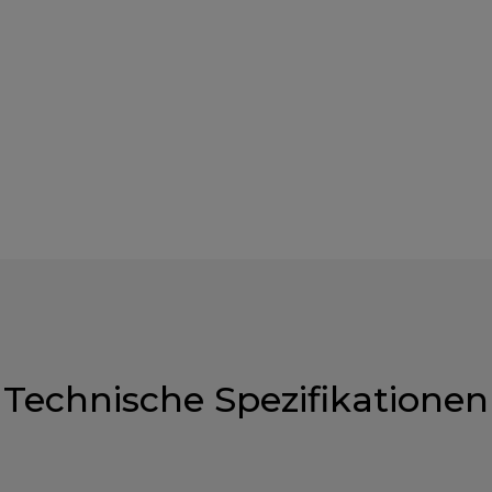
Technische Spezifikationen