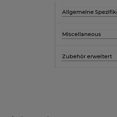
Allgemeine Spezifik
Miscellaneous
Zubehör erweitert