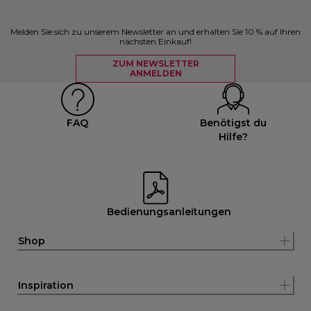
Melden Sie sich zu unserem Newsletter an und erhalten Sie 10 % auf Ihren
nächsten Einkauf!
ZUM NEWSLETTER
ANMELDEN
FAQ
Benötigst du
Hilfe?
Bedienungsanleitungen
Shop
Inspiration