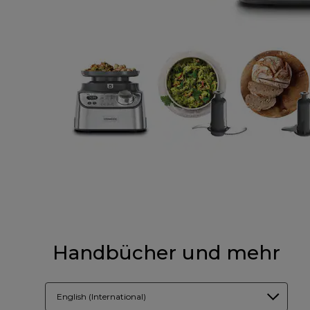
Handbücher und mehr
English (International)