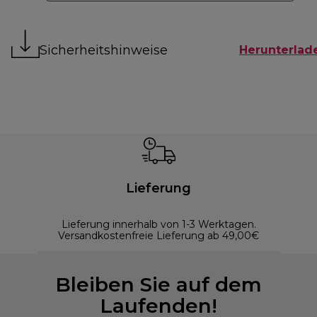
Sicherheitshinweise
Herunterlad
Lieferung
Lieferung innerhalb von 1-3 Werktagen.
Versandkostenfreie Lieferung ab 49,00€
Bleiben Sie auf dem
Laufenden!