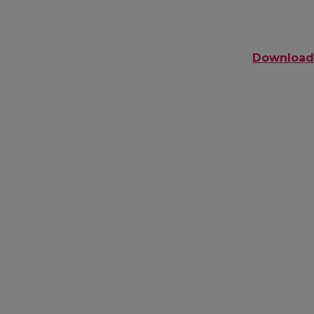
Download