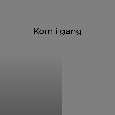
Kom i gang