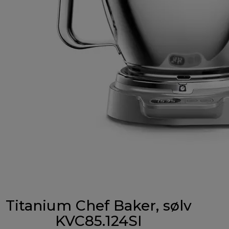
Titanium Chef Baker, sølv
KVC85.124SI