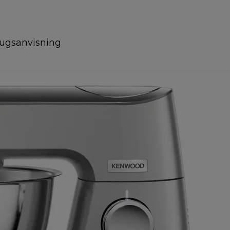
ugsanvisning