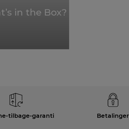
’s in the Box?
e-tilbage-garanti
Betalinger