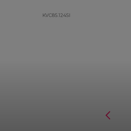
KVC85.124SI