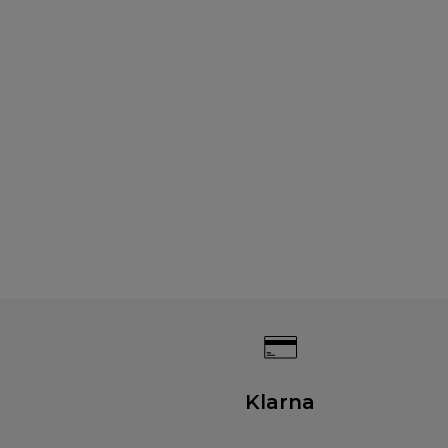
Klarna