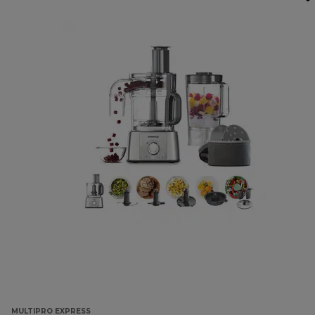
MULTIPRO EXPRESS