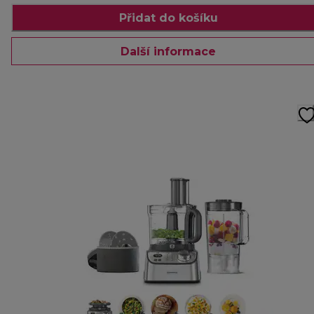
Přidat do košíku
Další informace