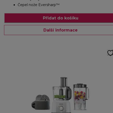
Čepel nože Eversharp™
Přidat do košíku
Další informace