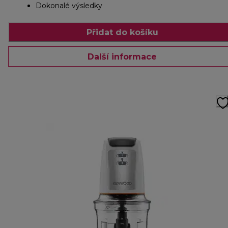
Dokonalé výsledky
Přidat do košíku
Další informace