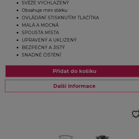
SVĚŽE VYCHLAZENÝ
Obsahuje mini stěrku
OVLÁDÁNÍ STISKNUTÍM TLAČÍTKA
MALÁ A MOCNÁ
SPOUSTA MÍSTA
UPRAVENÝ A UKLIZENÝ
BEZPEČNÝ A JISTÝ
SNADNÉ ČIŠTĚNÍ
Přidat do košíku
Další informace