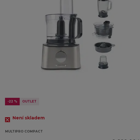
-22 %
OUTLET
Není skladem
MULTIPRO COMPACT