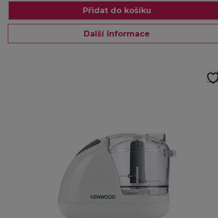
Přidat do košíku
Další informace