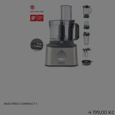
MULTIPRO COMPACT +
4 199,00 Kč