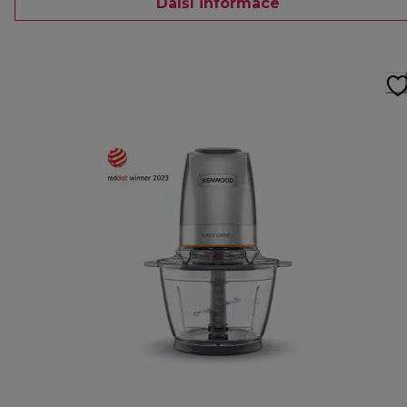
Další informace