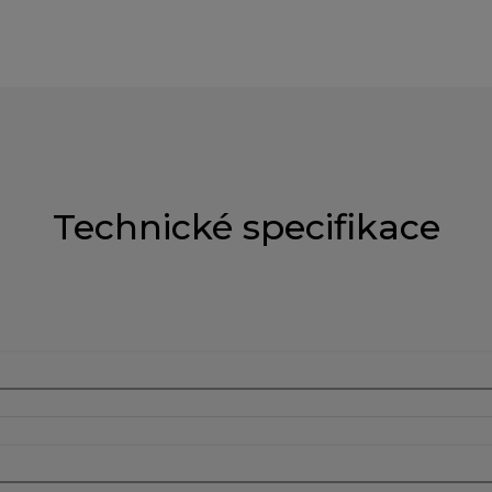
Technické specifikace