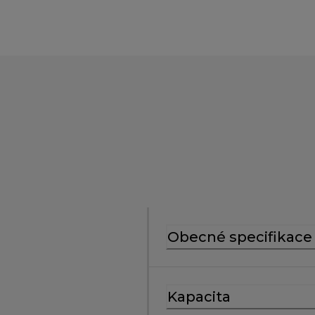
Obecné specifikace
Kapacita