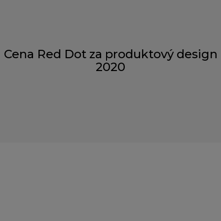
Cena Red Dot za produktový design
2020