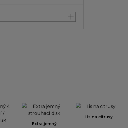
Lis na citrusy
Extra jemný