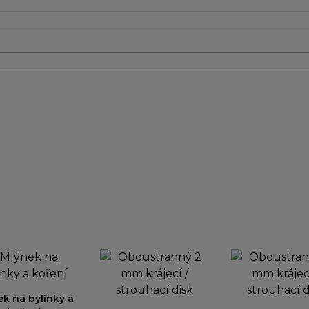
k na bylinky a