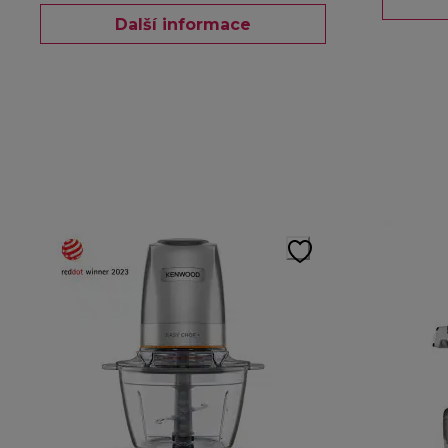
Další informace