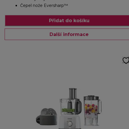
Čepel nože Eversharp™
Přidat do košíku
Další informace