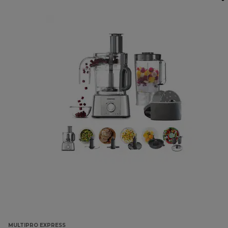
MULTIPRO EXPRESS