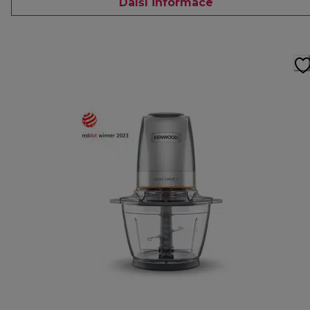
Další informace