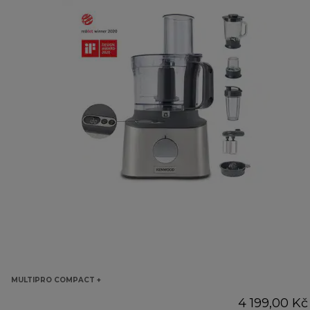
MULTIPRO COMPACT +
4 199,00 Kč