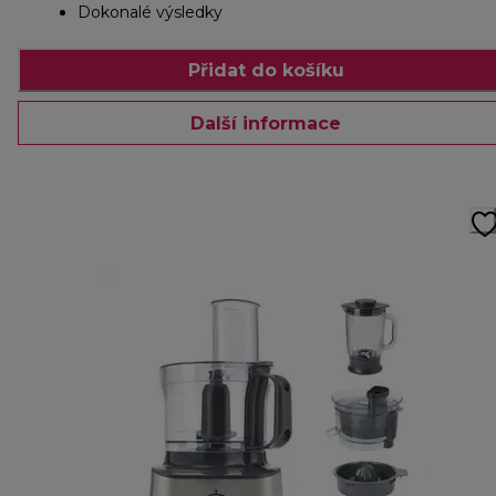
Dokonalé výsledky
Přidat do košíku
Další informace