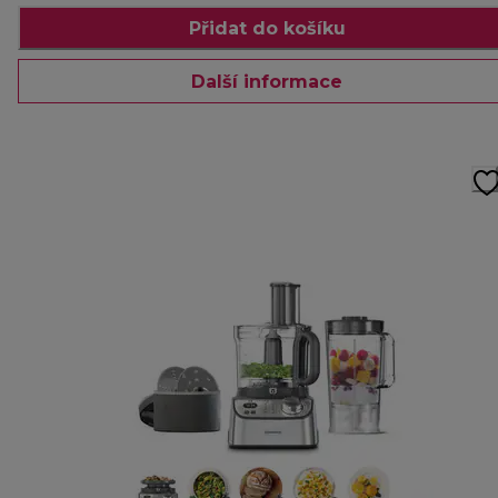
Přidat do košíku
Další informace