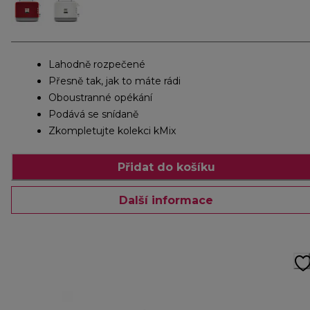
Lahodně rozpečené
Přesně tak, jak to máte rádi
Oboustranné opékání
Podává se snídaně
Zkompletujte kolekci kMix
Přidat do košíku
Další informace