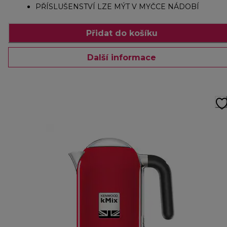
PŘÍSLUŠENSTVÍ LZE MÝT V MYČCE NÁDOBÍ
Přidat do košíku
Další informace