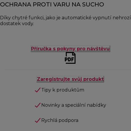
OCHRANA PROTI VARU NA SUCHO
Díky chytré funkci, jako je automatické vypnutí nehrozí
dostatek vody.
Příručka s pokyny pro návštěvu
Zaregistrujte svůj produkt
Tipy k produktům
Novinky a speciální nabídky
Rychlá podpora