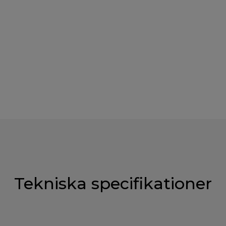
Tekniska specifikationer