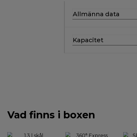
Allmänna data
Kapacitet
Vad finns i boxen